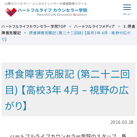
ハートフルライフカウンセラー学院TOP
ハートフルライフメディア
3．摂食
障害克服記
摂食障害克服記 (第二十二回目) 【高校3年 4月 - 視野の広が
り】
摂食障害克服記 (第二十二回
目) 【高校3年 4月 – 視野の広
がり】
2016.03.28
ハートフルライフカウンセラー学院のスタッフ、鳥