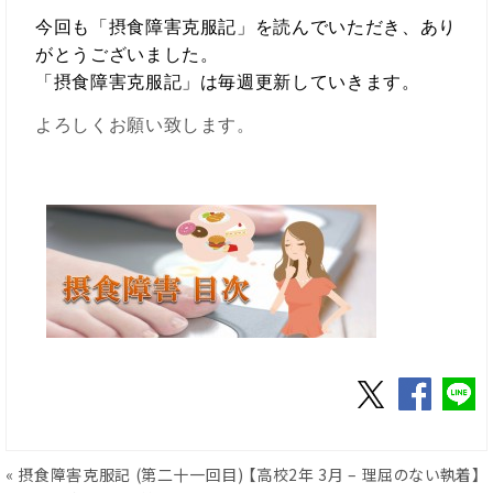
今回も「摂食障害克服記」を読んでいただき、あり
がとうございました。
「摂食障害克服記」は毎週更新していきます。
よろしくお願い致します。
«
摂食障害克服記 (第二十一回目) 【高校2年 3月 – 理屈のない執着】