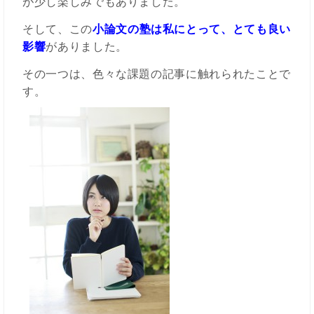
が少し楽しみでもありました。
そして、この
小論文の塾は私にとって、とても良い
影響
がありました。
その一つは、色々な課題の記事に触れられたことで
す。