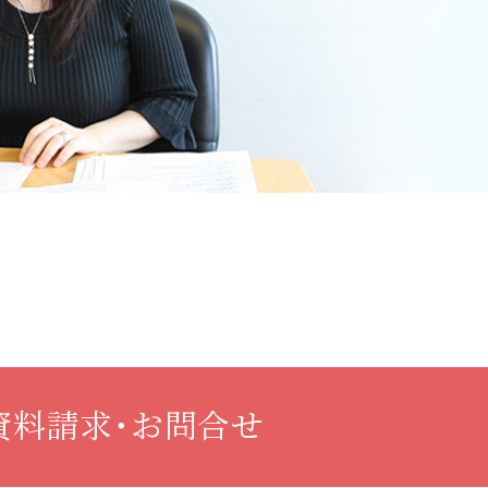
資料請求・お問合せ