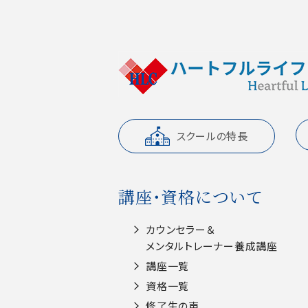
スクールの特長
講座・資格について
カウンセラー＆
メンタルトレーナー養成講座
講座一覧
資格一覧
修了生の声