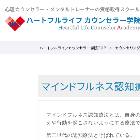
ハートフルライフカウンセラー学院TOP
カウンセリン
マインドフルネス認知療
マインドフルネス認知療法とは、自身
えや行動を起こさないようにする療法
第三世代の認知療法と呼ばれている。