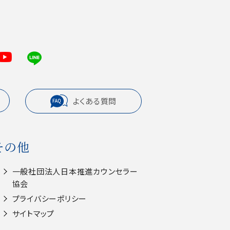
よくある質問
その他
一般社団法人⽇本推進カウンセラー
協会
プライバシーポリシー
サイトマップ