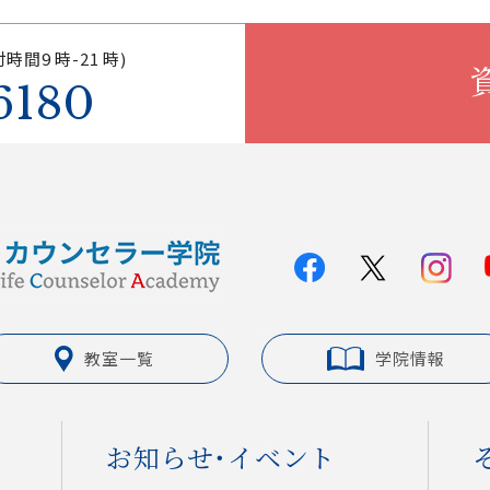
時間9 時-21 時)
6180
教室一覧
学院情報
お知らせ・イベント