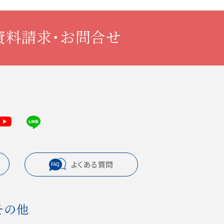
資料請求・お問合せ
よくある質問
その他