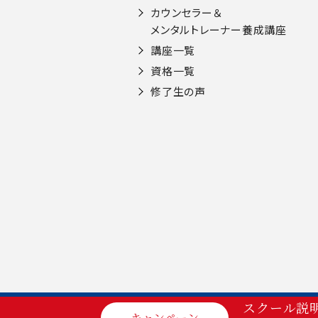
カウンセラー＆
メンタルトレーナー養成講座
講座一覧
資格一覧
修了生の声
スクール説