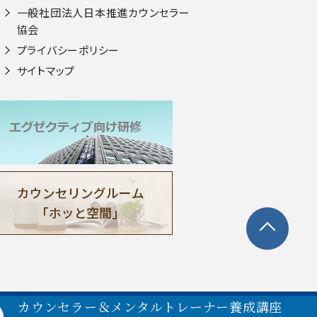
一般社団法人⽇本推進カウンセラー
協会
プライバシーポリシー
サイトマップ
カウンセラー＆メンタルトレーナー養成講座