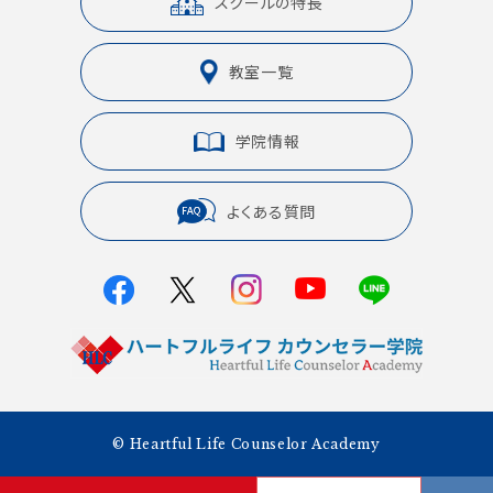
スクールの特長
教室一覧
学院情報
よくある質問
© Heartful Life Counselor Academy