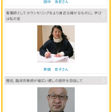
田中 浩史さん
看護師としてカウンセリングをより身近な確かなものに。学び
は私の宝
斉間 京子さん
僧侶、臨床宗教師が幅広い癒しの提供を目指して