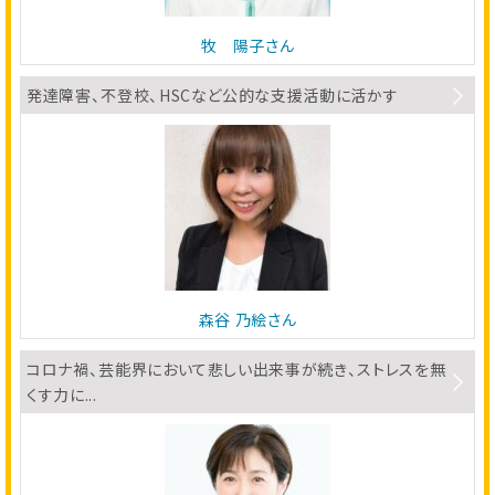
牧 陽子さん
発達障害、不登校、HSCなど公的な支援活動に活かす
森谷 乃絵さん
コロナ禍、芸能界において悲しい出来事が続き、ストレスを無
くす力に...