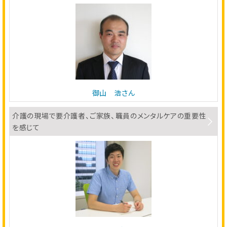
御山 浩さん
介護の現場で要介護者、ご家族、職員のメンタルケアの重要性
を感じて