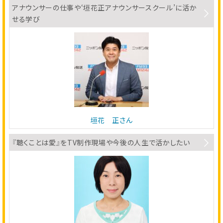
アナウンサーの仕事や‘垣花正アナウンサースクール’に活か
せる学び
垣花 正さん
『聴くことは愛』をTV制作現場や今後の人生で活かしたい