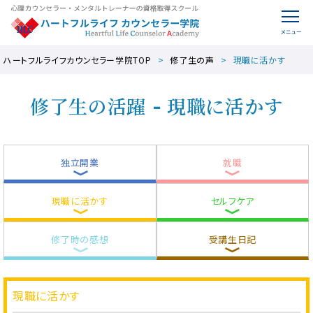
ハートフルライフカウンセラー学院TOP
修了生の声
現職に活かす
修了生の活躍 - 現職に活かす
独立開業
就職
現職に活かす
セルフケア
修了時の感想
受講生日記
現職に活かす