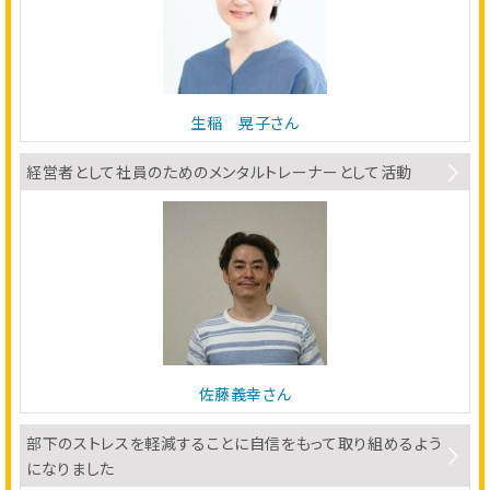
生稲 晃子さん
経営者として社員のためのメンタルトレーナーとして活動
佐藤義幸さん
部下のストレスを軽減することに自信をもって取り組めるよう
になりました