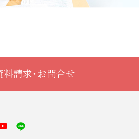
資料請求・お問合せ