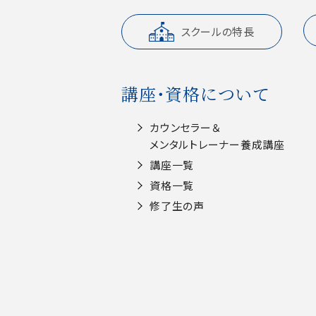
スクールの特長
講座・資格について
カウンセラー＆
メンタルトレーナー養成講座
講座一覧
資格一覧
修了生の声