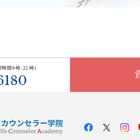
時間9 時-21 時)
6180