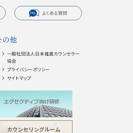
よくある質問
その他
一般社団法人⽇本推進カウンセラー
協会
プライバシーポリシー
サイトマップ