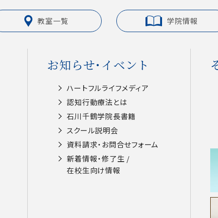
教室一覧
学院情報
お知らせ・イベント
ハートフルライフメディア
認知⾏動療法とは
⽯川千鶴学院⻑書籍
スクール説明会
資料請求・お問合せフォーム
新着情報・修了生 /
在校⽣向け情報