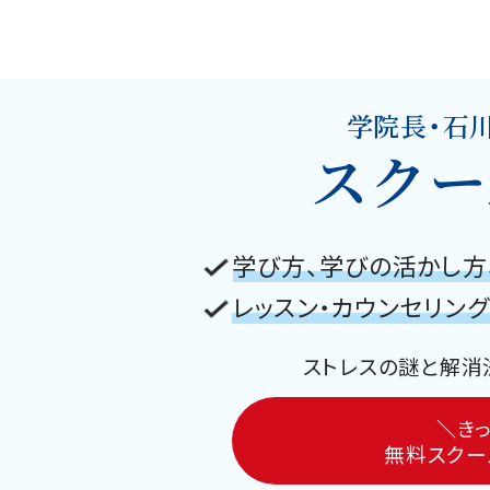
学院長・石
スクー
学び方、学びの活かし方
レッスン・カウンセリン
ストレスの謎と解消
＼きっ
無料スクー