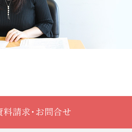
資料請求・お問合せ