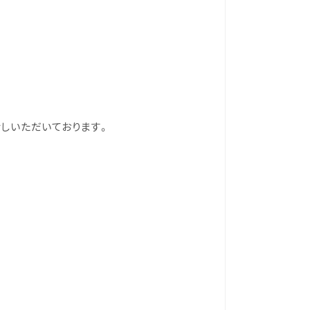
しいただいております。