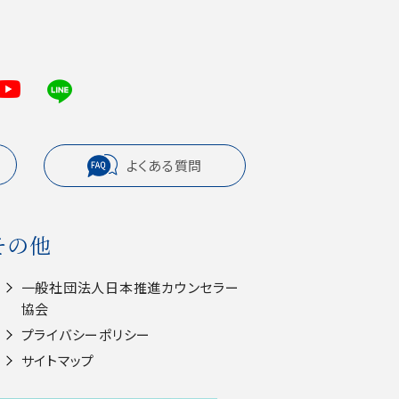
よくある質問
その他
一般社団法人⽇本推進カウンセラー
協会
プライバシーポリシー
サイトマップ