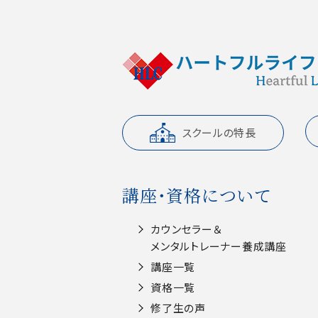
スクールの特長
講座・資格について
カウンセラー＆
メンタルトレーナー養成講座
講座一覧
資格一覧
修了生の声