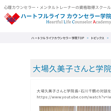
ハートフルライフカウンセラー学院TOP
トピックス
大場久美子さんと学院長
大場久美子さんと学院長・石川千鶴の対談をY
https://www.youtube.com/watch?v=i