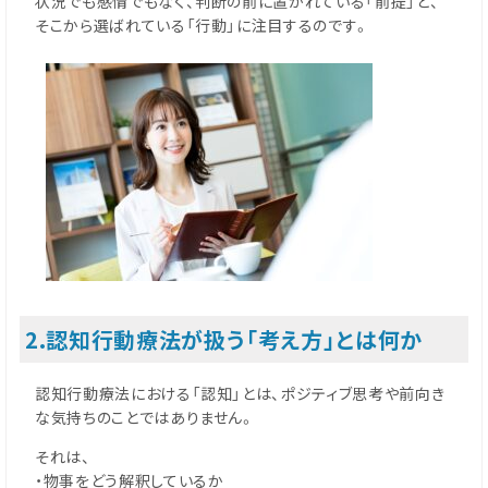
状況でも感情でもなく、判断の前に置かれている「前提」と、
そこから選ばれている「行動」に注目するのです。
2.認知行動療法が扱う「考え方」とは何か
認知行動療法における「認知」とは、ポジティブ思考や前向き
な気持ちのことではありません。
それは、
・物事をどう解釈しているか