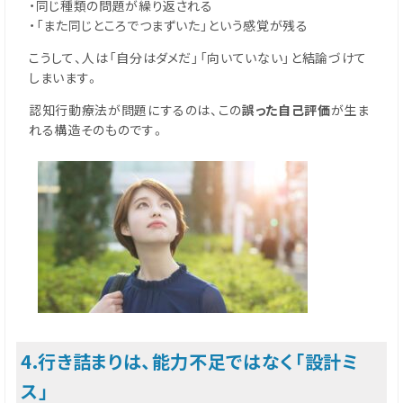
・同じ種類の問題が繰り返される
・「また同じところでつまずいた」という感覚が残る
こうして、人は「自分はダメだ」「向いていない」と結論づけて
しまいます。
認知行動療法が問題にするのは、この
誤った自己評価
が生ま
れる構造そのものです。
4.行き詰まりは、能力不足ではなく「設計ミ
ス」