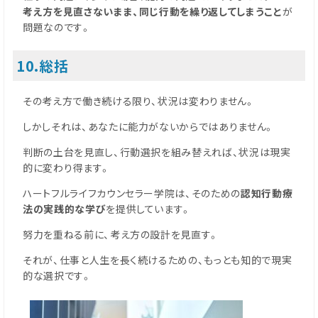
考え方を見直さないまま、同じ行動を繰り返してしまうこと
が
問題なのです。
10.総括
その考え方で働き続ける限り、状況は変わりません。
しかしそれは、あなたに能力がないからではありません。
判断の土台を見直し、行動選択を組み替えれば、状況は現実
的に変わり得ます。
ハートフルライフカウンセラー学院は、そのための
認知行動療
法の実践的な学び
を提供しています。
努力を重ねる前に、考え方の設計を見直す。
それが、仕事と人生を長く続けるための、もっとも知的で現実
的な選択です。