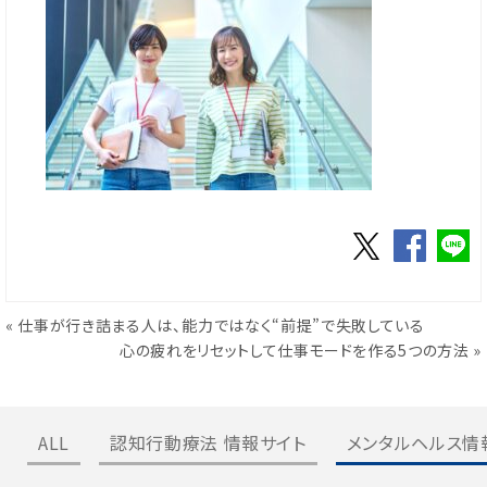
«
仕事が行き詰まる人は、能力ではなく“前提”で失敗している
心の疲れをリセットして仕事モードを作る5つの方法
»
ALL
認知行動療法 情報サイト
メンタルヘルス情