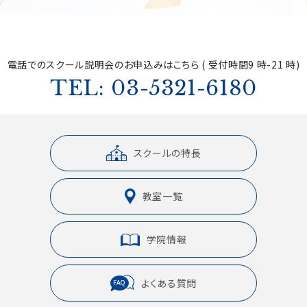
電話でのスクール説明会の
お申込みはこちら ( 受付時間9 時-21 時)
TEL: 03-5321-6180
スクールの特長
教室一覧
学院情報
よくある質問