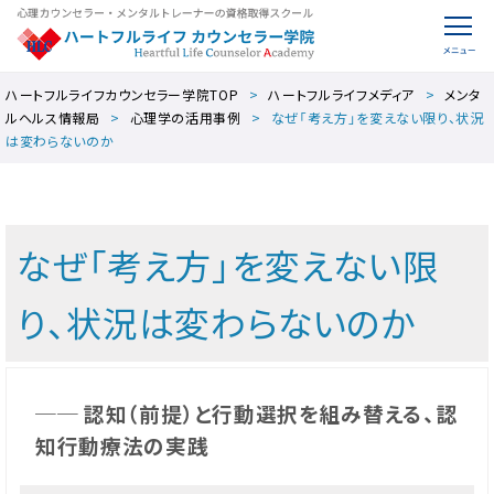
ハートフルライフカウンセラー学院TOP
ハートフルライフメディア
メンタ
ルヘルス情報局
心理学の活用事例
なぜ「考え方」を変えない限り、状況
は変わらないのか
なぜ「考え方」を変えない限
り、状況は変わらないのか
── 認知（前提）と行動選択を組み替える、認
知行動療法の実践