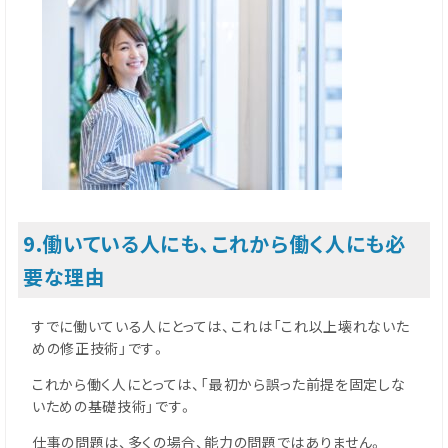
9.働いている人にも、これから働く人にも必
要な理由
すでに働いている人にとっては、これは「これ以上壊れないた
めの修正技術」です。
これから働く人にとっては、「最初から誤った前提を固定しな
いための基礎技術」です。
仕事の問題は、多くの場合、能力の問題ではありません。