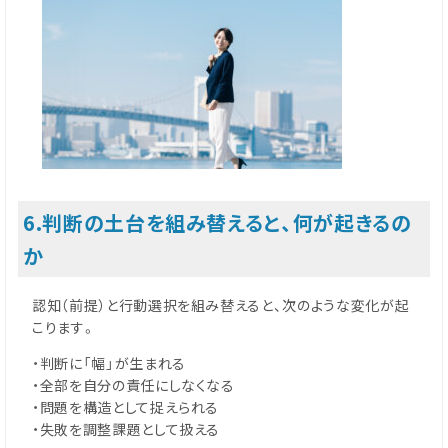
6.判断の土台を組み替えると、何が起きるの
か
認知（前提）と行動選択を組み替えると、次のような変化が起
こります。
・判断に「幅」が生まれる
・全部を自分の責任にしなくなる
・問題を構造として捉えられる
・失敗を調整課題として扱える