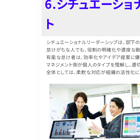
6.シチュエーシ
ト
シチュエーショナルリーダーシップは、部下
怠けがちな人でも、役割の明確化や適度な動
有能な怠け者は、効率化やアイデア提案に優
マネジメント側が個人のタイプを理解し、適
全体としては、柔軟な対応が組織の活性化に