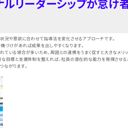
ョナルリーダーシップが怠け
の状況や意欲に合わせて指導法を変化させるアプローチです。
機づけがあれば成果を出しやすくなります。
れている場合が多いため、周囲との連携をうまく促すと大きなメリッ
切な目標と支援体制を整えれば、社員の潜在的な能力を発揮させる
つながります。