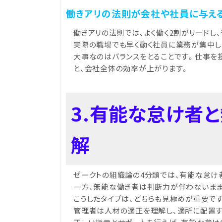
働きアリの法則が会社や社員に与え
働きアリの法則では、よく働く2割がリードし
実際の職場でも早く動く社員に業務が集中し
大事なのはバランスをとることです。仕事を
と、会社全体の効率が上がります。
3.有能な怠け者
解
ゼークトの組織論の4分類では、有能な怠け
一方、無能な働き者は判断力が伴わないまま
こうしたタイプは、どちらも見極めが重要で
管理者は人材の適正を理解し、適所に配置す