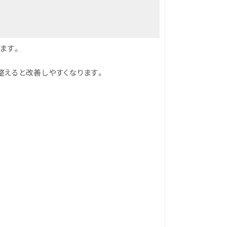
ます。
整えると改善しやすくなります。