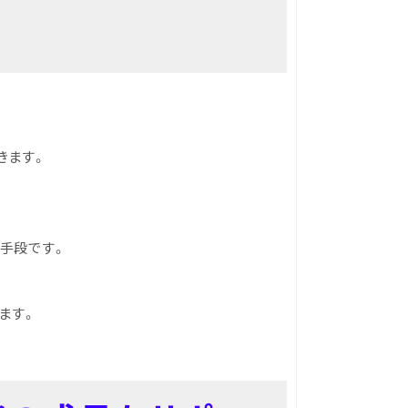
きます。
手段です。
ます。