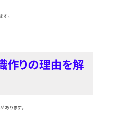
ます。
織作りの理由を解
があります。