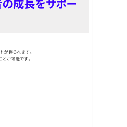
者の成長をサポー
トが得られます。
ことが可能です。