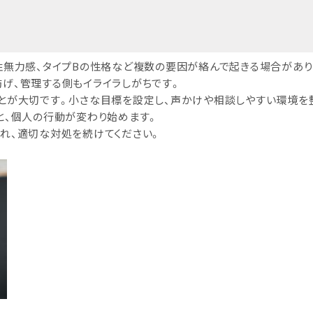
性無力感、タイプBの性格など複数の要因が絡んで起きる場合があり
げ、管理する側もイライラしがちです。
とが大切です。小さな目標を設定し、声かけや相談しやすい環境を
と、個人の行動が変わり始めます。
れ、適切な対処を続けてください。