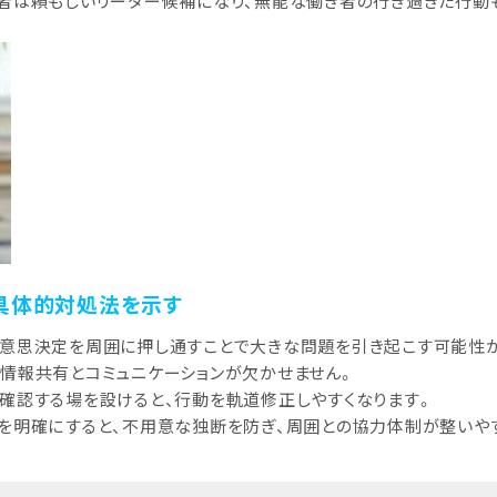
者は頼もしいリーダー候補になり、無能な働き者の行き過ぎた行動
具体的対処法を示す
意思決定を周囲に押し通すことで大きな問題を引き起こす可能性
情報共有とコミュニケーションが欠かせません。
確認する場を設けると、行動を軌道修正しやすくなります。
を明確にすると、不用意な独断を防ぎ、周囲との協力体制が整いや