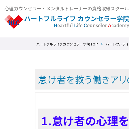
ハートフルライフカウンセラー学院TOP
ハートフルライ
怠け者を救う働きアリ
1.怠け者の心理