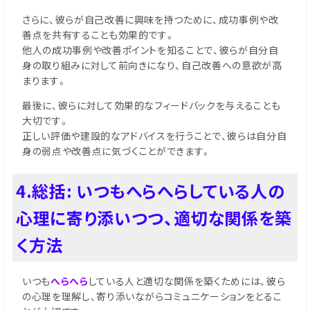
さらに、彼らが自己改善に興味を持つために、成功事例や改
善点を共有することも効果的です。
他人の成功事例や改善ポイントを知ることで、彼らが自分自
身の取り組みに対して前向きになり、自己改善への意欲が高
まります。
最後に、彼らに対して効果的なフィードバックを与えることも
大切です。
正しい評価や建設的なアドバイスを行うことで、彼らは自分自
身の弱点や改善点に気づくことができます。
4.総括: いつもへらへらしている人の
心理に寄り添いつつ、適切な関係を築
く方法
いつも
へらへら
している人と適切な関係を築くためには、彼ら
の心理を理解し、寄り添いながらコミュニケーションをとるこ