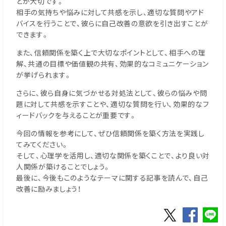
とが大切です。
相手の気持ちや悩みに対して共感を示し、適切な質問やアド
バイスを行うことで、彼らに自己改善の意欲を引き出すことが
できます。
また、信頼関係を築く上で大切なポイントとして、相手への理
解、共通の目標や価値観の共有、効果的なコミュニケーション
が挙げられます。
さらに、彼ら自身に気づかせる対処法として、彼らの悩みや問
題に対して共感を示すことや、適切な質問を行い、効果的なフ
ィードバックを与えることが重要です。
今回の情報を参考にして、ぜひ信頼関係を築く方法を実践し
てみてください。
そして、心理学を活用し、適切な関係を築くことで、より良い対
人関係が築けることでしょう。
最後に、今後もこのようなテーマに関する記事を読んで、自己
改善に励みましょう！