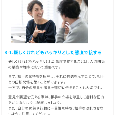
3-1.優しくけれどもハッキリとした態度で接する
優しくけれどもハッキリとした態度で接することは、人間関係
の構築や維持において重要です。
まず、相手の気持ちを理解し、それに共感を示すことで、相手
との信頼関係を築くことができます。
一方で、自分の意見や考えを適切に伝えることも大切です。
意見や要望を伝える際は、相手の立場を尊重し、過剰な圧力
をかけないように配慮しましょう。
また、自分の言葉や行動に一貫性を持ち、相手を混乱させな
いように注意してください。