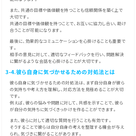
また、共通の目標や価値観を持つことも信頼関係を築く上で
大切です。
共通の目標や価値観を持つことで、お互いに協力し合い、助け
合うことが可能になります。
最後に、効果的なコミュニケーションを心掛けることも重要で
す。
相手の意見に対して、適切なフィードバックを行い、問題解決
に繋がるような会話を心掛けることが大切です。
3-4.彼ら自身に気づかせるための対処法とは
彼ら自身に気づかせるための対処法は、まず自分自身が彼ら
の気持ちや考え方を理解し、対応方法を見極めることが大切
です。
例えば、彼らの悩みや問題に対して、共感を示すことで、彼ら
が自分の気持ちに気づくきっかけを作ることができます。
また、彼らに対して適切な質問を行うことも有効です。
そうすることで彼らは自分自身の考えを整理する機会が与え
られ、気づきに繋がることがあります。