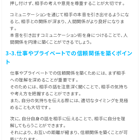
押し付けず、相手の考えや意見を尊重することが大切です。
コミュニケーションを通じて相手の本音を引き出せるようにな
ると、相手との関係が深まり、人間関係がより良好になりま
す。
本音を引き出すコミュニケーション術を身につけることで、人
間関係を円滑に築くことができるでしょう。
3-3.仕事やプライベートでの信頼関係を築くポイン
ト
仕事やプライベートでの信頼関係を築くためには、まず相手
への理解を深めることが重要です。
そのためには、相手の話を注意深く聞くことで、相手の気持ち
や考え方を把握することができます。
また、自分の気持ちを伝える際には、適切なタイミングを見極
めることも大切です。
次に、自分自身の話を相手に伝えることで、相手に自分を理
解してもらうことができます。
それにより、お互いの距離が縮まり、信頼関係を築くことが可
能になります。