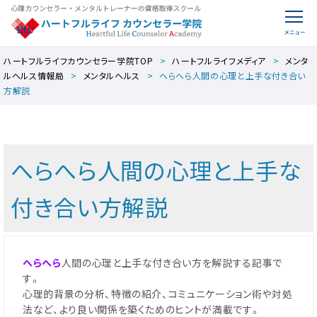
ハートフルライフカウンセラー学院TOP
ハートフルライフメディア
メンタ
ルヘルス情報局
メンタルヘルス
へらへら人間の心理と上手な付き合い
方解説
へらへら人間の心理と上手な
付き合い方解説
へらへら
人間の心理と上手な付き合い方を解説する記事で
す。
心理的背景の分析、特徴の紹介、コミュニケーション術や対処
法など、より良い関係を築くためのヒントが満載です。