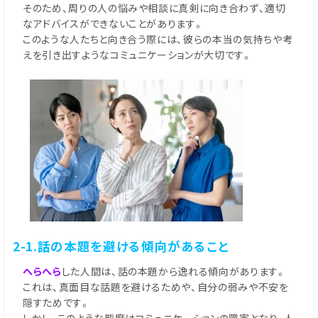
そのため、周りの人の悩みや相談に真剣に向き合わず、適切
なアドバイスができないことがあります。
このような人たちと向き合う際には、彼らの本当の気持ちや考
えを引き出すようなコミュニケーションが大切です。
2-1.話の本題を避ける傾向があること
へらへら
した人間は、話の本題から逸れる傾向があります。
これは、真面目な話題を避けるためや、自分の弱みや不安を
隠すためです。