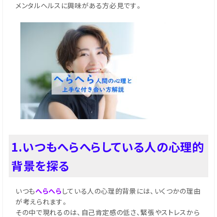
メンタルヘルスに興味がある方必見です。
1.いつもへらへらしている人の心理的
背景を探る
いつも
へらへら
している人の心理的背景には、いくつかの理由
が考えられます。
その中で現れるのは、自己肯定感の低さ、緊張やストレスから