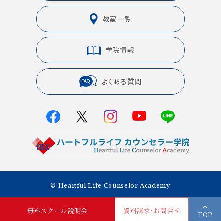
教室一覧
学院情報
よくある質問
© Heartful Life Counselor Academy
無料スクール説明会
資料請求・お問合せ
TOP