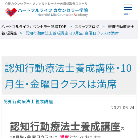
ハートフルライフカウンセラー学院TOP
スタッフブログ
認知行動療法士
養成講座
認知行動療法士養成講座・10月生・金曜日クラスは満席
認知行動療法士養成講座・10
月生・金曜日クラスは満席
認知行動療法士養成講座
2021.06.24
認知行動療法士養成講座
の
10月生・金曜日クラス
は、
満席
となっております。