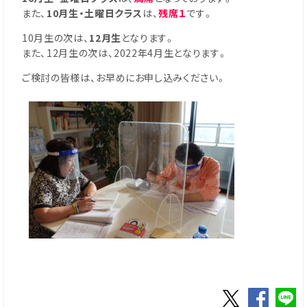
また、
10月生・土曜日クラス
は、
残席１
です。
10月生の次は、
12月生
となります。
また、12月生の次は、2022年4月生となります。
ご検討の皆様は、お早めにお申し込みください。