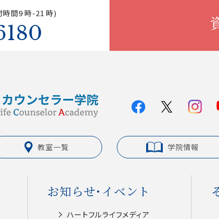
時間9 時-21 時)
6180
教室一覧
学院情報
お知らせ・イベント
ハートフルライフメディア