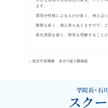
ます。
環境や性格によるものが多く、例えば
種類も多く、個人差もありますので、
発生原因を探り、障害を理解すること
«
社交不安障害 あがり症と緊張症
学院長・石
スクー