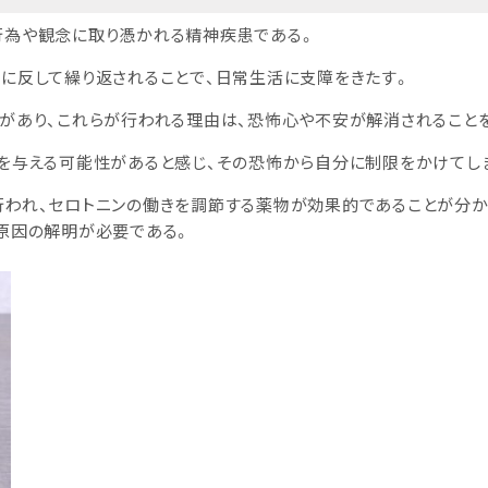
行為や観念に取り憑かれる精神疾患である。
志に反して繰り返されることで、日常生活に支障をきたす。
があり、これらが行われる理由は、恐怖心や不安が解消されること
を与える可能性があると感じ、その恐怖から自分に制限をかけてし
われ、セロトニンの働きを調節する薬物が効果的であることが分か
原因の解明が必要である。