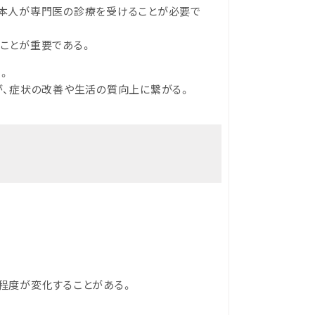
者本人が専門医の診療を受けることが必要で
ことが重要である。
。
が、症状の改善や生活の質向上に繋がる。
程度が変化することがある。