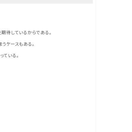
を期待しているからである。
まうケースもある。
っている。