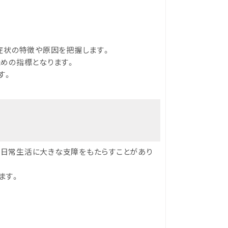
症状の特徴や原因を把握します。
めの指標となります。
す。
の日常生活に大きな支障をもたらすことがあり
ます。