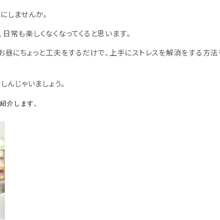
にしませんか。
日常も楽しくなくなってくると思います。
お昼にちょっと工夫をするだけで、上手にストレスを解消をする方法
しんじゃいましょう。
ご紹介します。