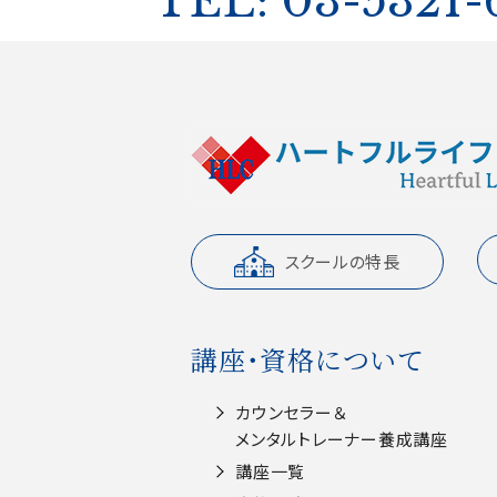
TEL: 03-5321-
スクールの特長
講座・資格について
カウンセラー＆
メンタルトレーナー養成講座
講座一覧