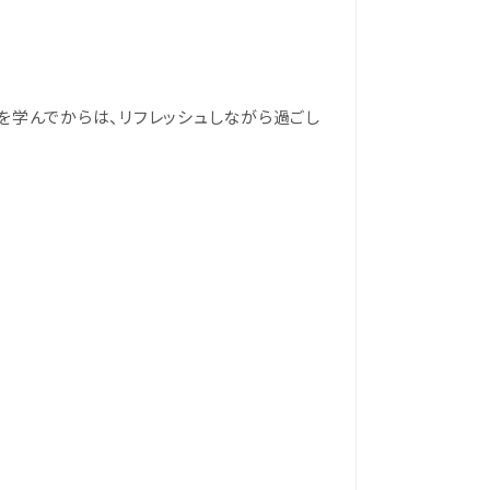
を学んでからは、リフレッシュしながら過ごし