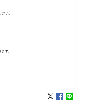
ださい。
けます。