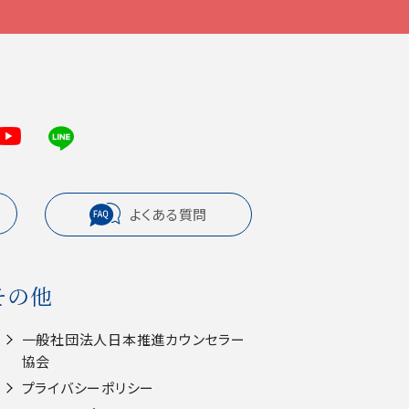
よくある質問
その他
一般社団法人⽇本推進カウンセラー
協会
プライバシーポリシー