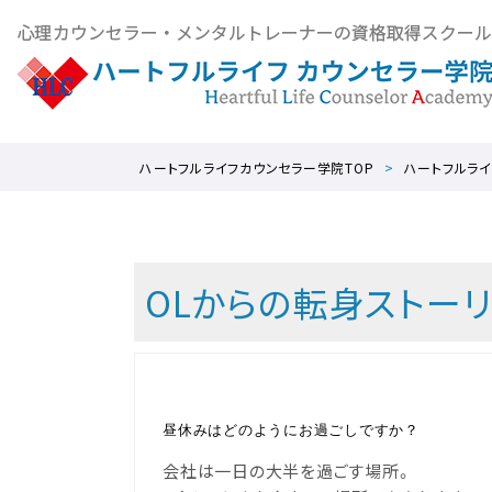
ハートフルライフカウンセラー学院TOP
ハートフルライ
OLからの転身ストーリ
昼休みはどのようにお過ごしですか？
会社は一日の大半を過ごす場所。