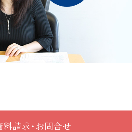
資料請求・お問合せ