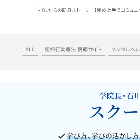
«
OLからの転身ストーリー【褒め上手でコミュニ
ALL
認知行動療法 情報サイト
メンタルヘ
学院長・石
スクー
学び方、学びの活かし方