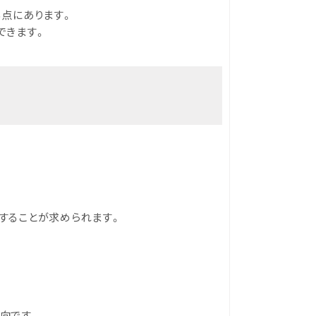
点にあります。
できます。
することが求められます。
向です。