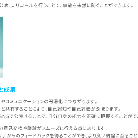
公表し、リコールを行うことで、事故を未然に防ぐことができます。
と成果
やコミュニケーションの円滑化につながります。
と共有することにより、自己認知や自己評価が深まります。
SNSで公表することで、自分自身の能力を正確に把握することがで
との意見交換や議論がスムーズに行える点にあります。
相手からのフィードバックを得ることができ、より良い結論に至ること