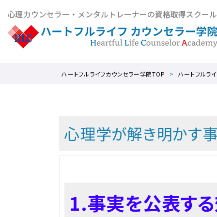
ハートフルライフカウンセラー学院TOP
ハートフルライ
心理学が解き明かす
1.事実を公表す