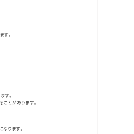
ます。
ます。
ることがあります。
になります。