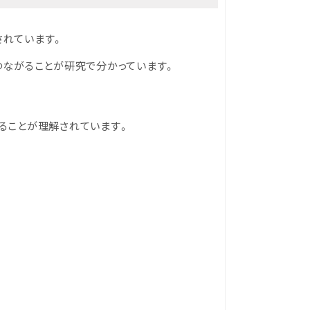
されています。
つながることが研究で分かっています。
ることが理解されています。