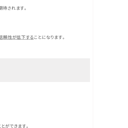
期待されます。
信頼性が低下する
ことになります。
ことができます。