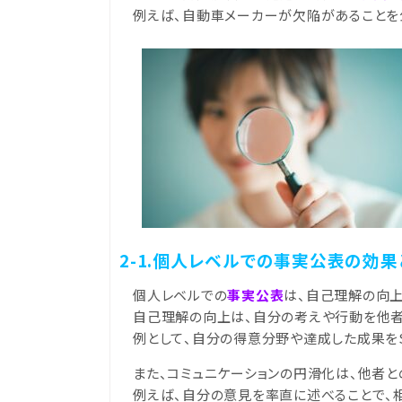
例えば、自動車メーカーが欠陥があることを
2-1.個人レベルでの事実公表の効果
個人レベルでの
事実公表
は、自己理解の向上
自己理解の向上は、自分の考えや行動を他者
例として、自分の得意分野や達成した成果を
また、コミュニケーションの円滑化は、他者
例えば、自分の意見を率直に述べることで、