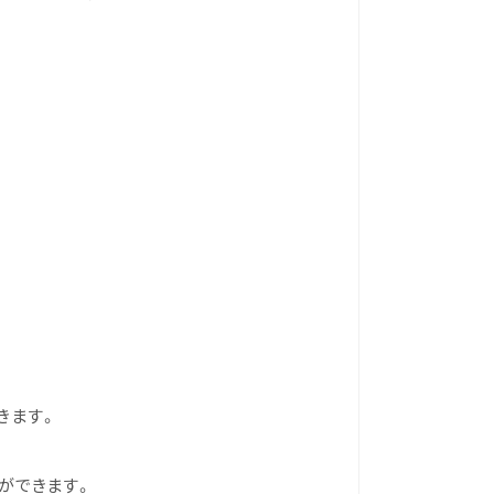
きます。
ができます。