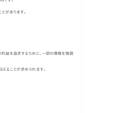
ことがあります。
の利益を追求するために、一部の情報を強調
伝えることが求められます。