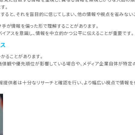
す。
すると、それを盲目的に信じてしまい、他の情報や視点を省みない
け手が情報を偏った形で理解することがあります。
バイアスを意識し、情報を中立的かつ公平に伝えることが重要です。
アス
かかることがあります。
価値観や優先順位が影響している場合や、メディア企業自体が特定
報提供者は十分なリサーチと確認を行い、より幅広い視点で情報を