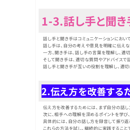
1-3.話し手と聞
話し手と聞き手はコミュニケーションにおい
話し手は、自分の考えや意見を明確に伝え
一方、聞き手は、話し手の言葉を理解し、適
そして聞き手は、適切な質問やアドバイスで
話し手と聞き手が互いの役割を理解し、適切
2.伝え方を改善する
伝え方を改善するためには、まず自分の話し
次に、相手への理解を深めるポイントを学び
具体的には、自分の話し方を録音して振り返
これらの方法を試し、継続的に実践すること