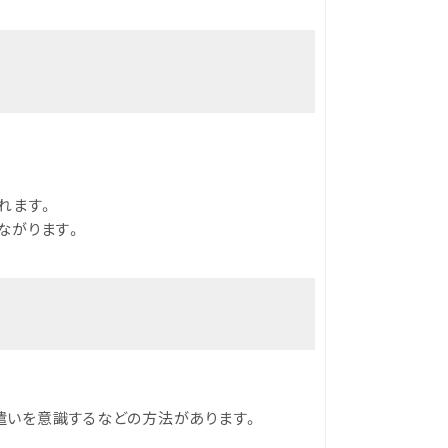
。
れます。
ながります。
遣いを意識するなどの方法があります。
。