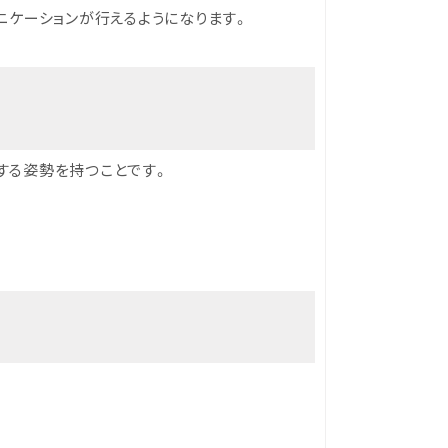
ニケーションが行えるようになります。
する姿勢を持つことです。