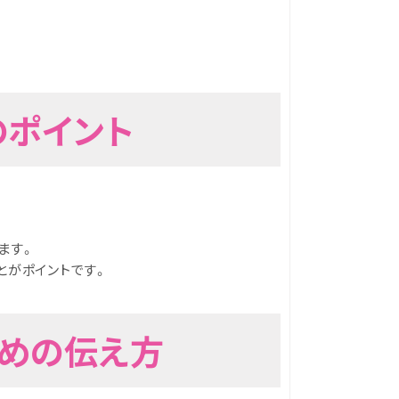
のポイント
ます。
とがポイントです。
ための伝え方