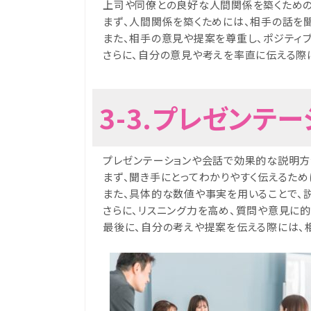
上司や同僚との良好な人間関係を築くための
まず、人間関係を築くためには、相手の話を
また、相手の意見や提案を尊重し、ポジティ
さらに、自分の意見や考えを率直に伝える際
3-3.プレゼン
プレゼンテーションや会話で効果的な説明方
まず、聞き手にとってわかりやすく伝えるた
また、具体的な数値や事実を用いることで、
さらに、リスニング力を高め、質問や意見に
最後に、自分の考えや提案を伝える際には、