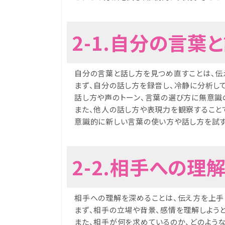
2-1.自分の言葉
自分の言葉と話し方を見つめ直すことは、伝
まず、自分の話し方を録音し、冷静に分析して
話し方や声のトーン、言葉の選び方に無意識
また、他人の話し方や表現力を観察すること
意識的に新しい言葉の使い方や話し方を試す
2-2.相手への理
相手への理解を深めることは、伝え方を上手
まず、相手の立場や背景、感情を理解しよう
また、相手が何を求めているのか、どのよう