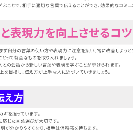
学ぶことで、相手に適切な言葉で伝えることができ、効果的なコミュ
び方と表現力を向上させるコツ
まず自分の言葉の使い方や表現力に注意を払い、常に改善しようと
にとって有益なものを取り入れましょう。
人との会話から新しい言葉や表現を学ぶことが挙げられます。
上を目指し、伝え方が上手な人に近づいていきましょう。
伝え方
カギを握っています。
に応じた言葉選びが大切です。
説明が分かりやすくなり、相手は信頼感を持ちます。