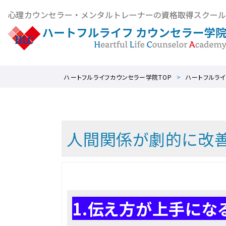
ハートフルライフカウンセラー学院TOP
ハートフルライ
人間関係が劇的に改善
1.伝え方が上手にな