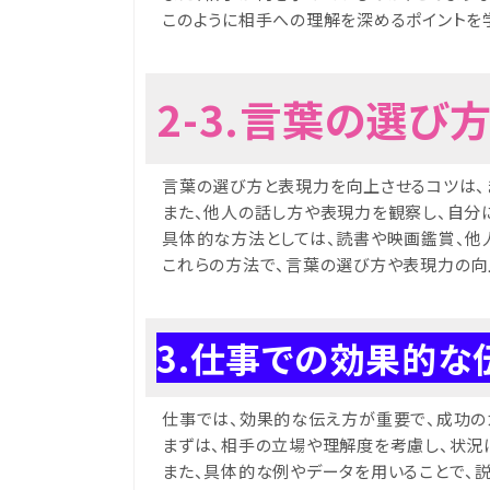
このように相手への理解を深めるポイントを
2-3.言葉の選
言葉の選び方と表現力を向上させるコツは、
また、他人の話し方や表現力を観察し、自分
具体的な方法としては、読書や映画鑑賞、他
これらの方法で、言葉の選び方や表現力の向
3.仕事での効果的な
仕事では、効果的な伝え方が重要で、成功の
まずは、相手の立場や理解度を考慮し、状況
また、具体的な例やデータを用いることで、