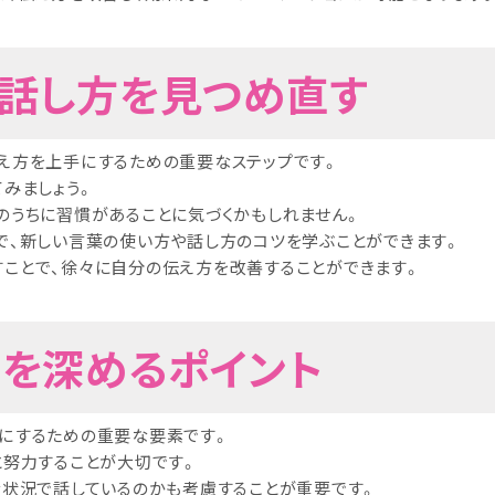
と話し方を見つめ直す
え方を上手にするための重要なステップです。
みましょう。
のうちに習慣があることに気づくかもしれません。
で、新しい言葉の使い方や話し方のコツを学ぶことができます。
ことで、徐々に自分の伝え方を改善することができます。
解を深めるポイント
にするための重要な要素です。
と努力することが大切です。
な状況で話しているのかも考慮することが重要です。