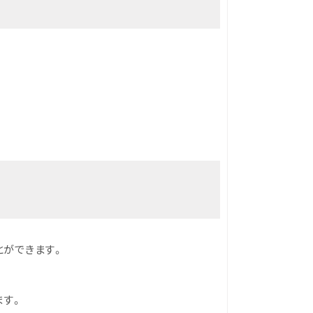
とができます。
ます。