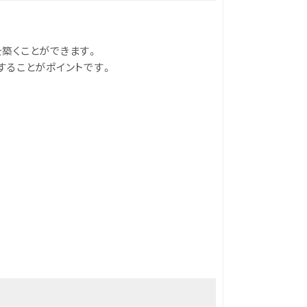
築くことができます。
することがポイントです。