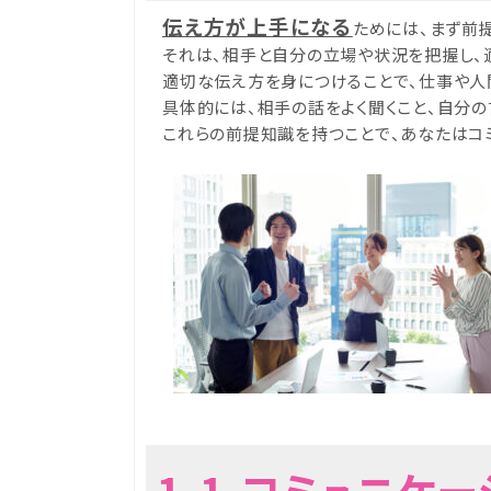
伝え方が上手になる
ためには、まず前
それは、相手と自分の立場や状況を把握し、
適切な伝え方を身につけることで、仕事や人
具体的には、相手の話をよく聞くこと、自分
これらの前提知識を持つことで、あなたはコ
1-1.コミュニケ