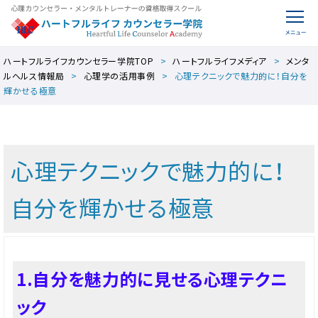
ハートフルライフカウンセラー学院TOP
ハートフルライフメディア
メンタ
ルヘルス情報局
心理学の活用事例
心理テクニックで魅力的に！自分を
輝かせる極意
心理テクニックで魅力的に！
自分を輝かせる極意
1.自分を魅力的に見せる心理テクニ
ック