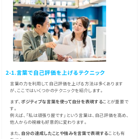
2-1.言葉で自己評価を上げるテクニック
言葉の力を利用して自己評価を上げる方法は多くあります
が、ここではいくつかのテクニックを紹介します。
まず、
ポジティブな言葉を使って自分を表現する
ことが重要で
す。
例えば、「私は頑張り屋です」という言葉は、自己評価を高め、
他人からの視線も好意的に変わります。
また、
自分の達成したことや強みを言葉で表現する
ことも有