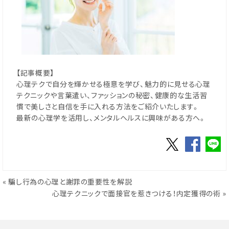
【記事概要】
心理テクで自分を輝かせる極意を学び、魅力的に見せる心理
テクニックや言葉遣い、ファッションの秘密、健康的な生活習
慣で美しさと自信を手に入れる方法をご紹介いたします。
最新の心理学を活用し、メンタルヘルスに興味がある方へ。
«
騙し行為の心理と謝罪の重要性を解説
心理テクニックで面接官を惹きつける！内定獲得の術
»