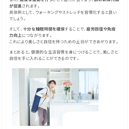
が促進
されます。
具体例として、ウォーキングやストレッチを習慣化すると良い
でしょう。
そして、
十分な睡眠時間を確保
することで、
疲労回復や免疫
力向上
につながります。
これにより美しさと自信を持つための土台ができあがります。
まとめると、健康的な生活習慣を身につけることで、美しさと
自信を手に入れることができるのです。