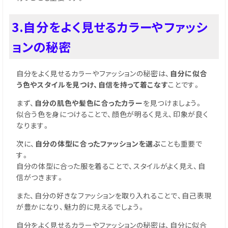
3.自分をよく見せるカラーやファッシ
ョンの秘密
自分をよく見せるカラーやファッションの秘密は、
自分に似合
う色やスタイルを見つけ、自信を持って着こなす
ことです。
まず、
自分の肌色や髪色に合ったカラー
を見つけましょう。
似合う色を身につけることで、顔色が明るく見え、印象が良く
なります。
次に、
自分の体型に合ったファッションを選ぶ
ことも重要で
す。
自分の体型に合った服を着ることで、スタイルがよく見え、自
信がつきます。
また、自分の好きなファッションを取り入れることで、自己表現
が豊かになり、魅力的に見えるでしょう。
自分をよく見せるカラーやファッションの秘密は、自分に似合