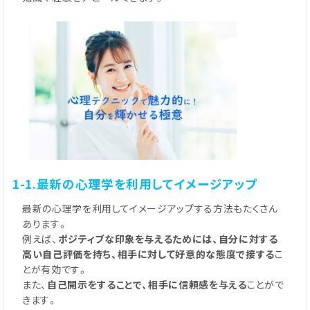
1-1.最新の心理学を利用してイメージアップ
最新の心理学を利用してイメージアップする方法もたくさん
あります。
例えば、
ポジティブな印象を与えるためには、自分に対する
高い自己評価を持ち、相手に対して好意的な態度で接する
こ
とが有効です。
また、
自己開示をすることで、相手に信頼感を与える
ことがで
きます。