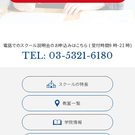
電話でのスクール説明会の
お申込みはこちら ( 受付時間9 時-21 時)
TEL: 03-5321-6180
スクールの特長
教室一覧
学院情報