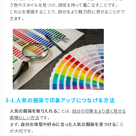
う色やスタイルを見つけ、自信を持って着こなすことです。
これらを意識することで、自分をより魅力的に見せることがで
きます。
3-1.人気の服装で印象アップにつなげる方法
人気の服装を取り入れる
ことは、
自分の印象をより良く見せる
素晴らしい方法
です。
まず、
自分の体型や好みに合った人気の服装を見つける
こと
が大切です。