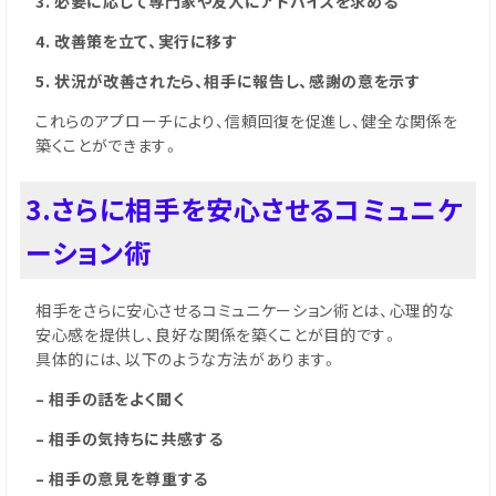
3. 必要に応じて専門家や友人にアドバイスを求める
4. 改善策を立て、実行に移す
5. 状況が改善されたら、相手に報告し、感謝の意を示す
これらのアプローチにより、信頼回復を促進し、健全な関係を
築くことができます。
3.さらに相手を安心させるコミュニケ
ーション術
相手をさらに安心させるコミュニケーション術とは、心理的な
安心感を提供し、良好な関係を築くことが目的です。
具体的には、以下のような方法があります。
– 相手の話をよく聞く
– 相手の気持ちに共感する
– 相手の意見を尊重する