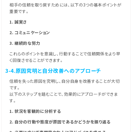
相手の信頼を取り戻すためには、以下の3つの基本ポイントが
重要です。
1. 誠実さ
2. コミュニケーション
3. 継続的な努力
これらのポイントを意識し、行動することで信頼関係をより早
く回復させることができます。
3-4.原因究明と自分改善へのアプローチ
信頼を失った原因を究明し、自分自身を改善することが大切
です。
以下のステップを踏むことで、効果的にアプローチができま
す。
1. 状況を客観的に分析する
2. 自分の行動や態度が原因であるかどうかを振り返る