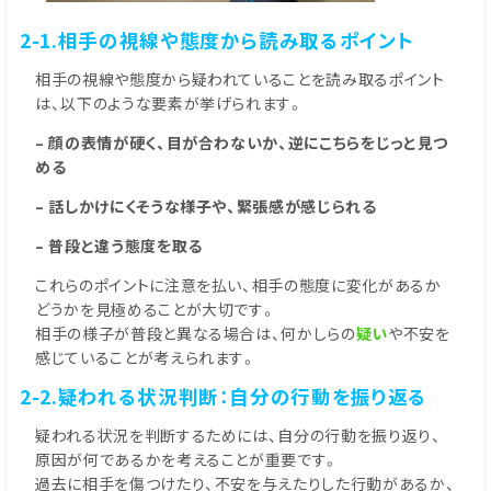
2-1.相手の視線や態度から読み取るポイント
相手の視線や態度から疑われていることを読み取るポイント
は、以下のような要素が挙げられます。
– 顔の表情が硬く、目が合わないか、逆にこちらをじっと見つ
める
– 話しかけにくそうな様子や、緊張感が感じられる
– 普段と違う態度を取る
これらのポイントに注意を払い、相手の態度に変化があるか
どうかを見極めることが大切です。
相手の様子が普段と異なる場合は、何かしらの
疑い
や不安を
感じていることが考えられます。
2-2.疑われる状況判断：自分の行動を振り返る
疑われる状況を判断するためには、自分の行動を振り返り、
原因が何であるかを考えることが重要です。
過去に相手を傷つけたり、不安を与えたりした行動があるか、