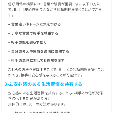
信頼関係の構築には、言葉や態度が重要です。以下の方法
で、相手に安心感を与えながら信頼関係を築くことができま
す。
– 言葉遣いやトーンに気をつける
– 丁寧な言葉で相手を尊重する
– 相手の話を遮らず聞く
– 自分の考えや感情を適切に表現する
– 相手の意見に対しても理解を示す
これらの方法を実践することで、相手との信頼関係を築くこと
ができ、相手に安心感を与えることが可能です。
3-2.安心感のある生活習慣を共有する
安心感のある生活習慣を共有することも、相手との信頼関係
を強化する効果があります。
具体的には、以下の方法があります。