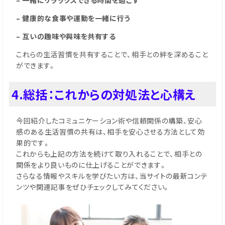
– 一緒にリラックスできる時間を過ごす
– 健康的な食事や運動を一緒に行う
– 互いの趣味や興味を共有する
これらの生活習慣を共有することで、相手との絆を深めること
ができます。
4.総括：これからの対処法と心構え
今回紹介したコミュニケーション術や信頼関係の構築、安心
感のある生活習慣の共有は、相手を安心させる方法として効
果的です。
これからも上記の方法を続けて取り入れることで、相手との
関係をより良いものに仕上げることができます。
さらなる情報やスキルを学びたい方は、当サイトの最新コンテ
ンツや関連記事をぜひチェックしてみてください。