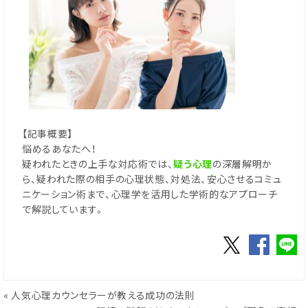
【記事概要】
悩めるあなたへ！
疑われたときの上手な対応術では、
疑う心理
の深層解明か
ら、疑われた際の相手の心理状態、対処法、安心させるコミュ
ニケーション術まで、心理学を活用した学術的なアプローチ
で解説しています。
«
人気心理カウンセラーが教える成功の法則