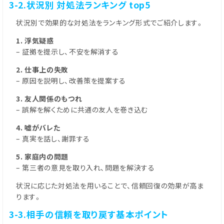
3-2.状況別 対処法ランキング top5
状況別で効果的な対処法をランキング形式でご紹介します。
1. 浮気疑惑
– 証拠を提示し、不安を解消する
2. 仕事上の失敗
– 原因を説明し、改善策を提案する
3. 友人関係のもつれ
– 誤解を解くために共通の友人を巻き込む
4. 嘘がバレた
– 真実を話し、謝罪する
5. 家庭内の問題
– 第三者の意見を取り入れ、問題を解決する
状況に応じた対処法を用いることで、信頼回復の効果が高ま
ります。
3-3.相手の信頼を取り戻す基本ポイント