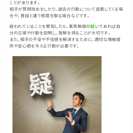
ことがあります。
相手が質問攻めをしたり、過去の行動について詮索してくる場
合や、普段と違う態度を取る場合などです。
疑われていることを察知したら、事実無根の
疑い
であれば自
分の立場や行動を説明し、理解を得ることが大切です。
また、相手の不安や不信感を解消するために、適切な情報提
供や安心感を与える行動が必要です。