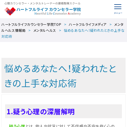
ハートフルライフカウンセラー学院TOP
ハートフルライフメディア
メンタ
ルヘルス情報局
メンタルヘルス
悩めるあなたへ！疑われたときの上手な
対応術
悩めるあなたへ！疑われたと
きの上手な対応術
1.疑う心理の深層解明
疑う心理
とは、他人や状況に対して不信感や不安を抱く心の