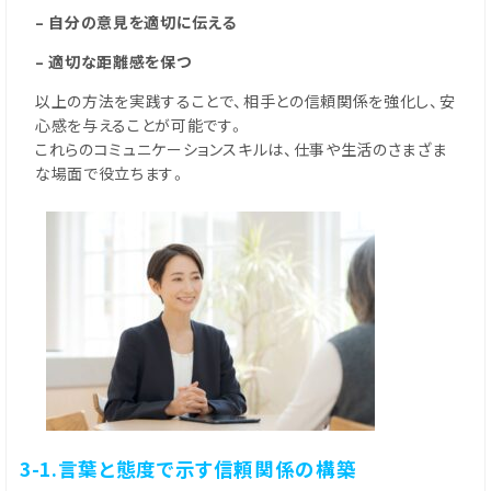
– 自分の意見を適切に伝える
– 適切な距離感を保つ
以上の方法を実践することで、相手との信頼関係を強化し、安
心感を与えることが可能です。
これらのコミュニケーションスキルは、仕事や生活のさまざま
な場面で役立ちます。
3-1.言葉と態度で示す信頼関係の構築