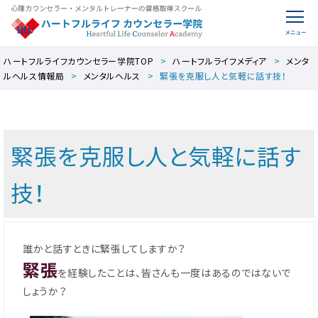
ハートフルライフカウンセラー学院TOP
ハートフルライフメディア
メンタ
ルヘルス情報局
メンタルヘルス
緊張を克服し人と気軽に話す技！
緊張を克服し人と気軽に話す
技！
誰かと話すときに緊張してしますか？
緊張
を経験したことは、皆さんも一度はあるのではないで
しょうか？