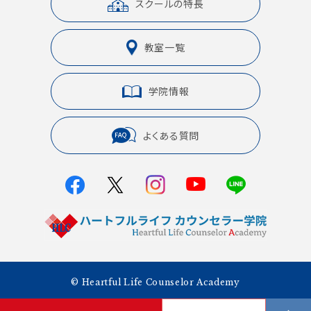
スクールの特長
教室一覧
学院情報
よくある質問
© Heartful Life Counselor Academy