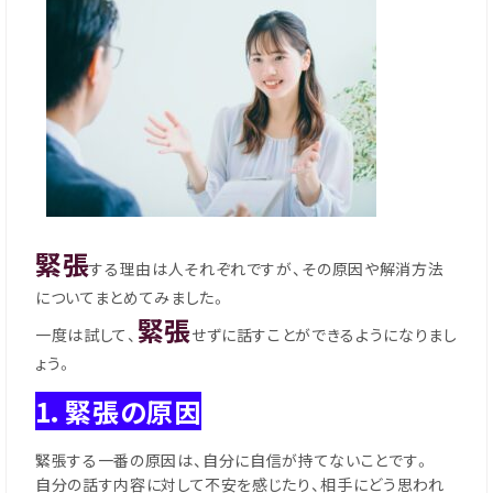
緊張
する理由は人それぞれですが、その原因や解消方法
についてまとめてみました。
緊張
一度は試して、
せずに話すことができるようになりまし
ょう。
1．緊張の原因
緊張する一番の原因は、自分に自信が持てないことです。
自分の話す内容に対して不安を感じたり、相手にどう思われ