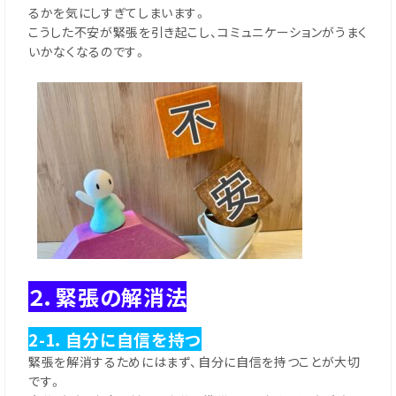
るかを気にしすぎてしまいます。
こうした不安が緊張を引き起こし、コミュニケーションがうまく
いかなくなるのです。
２．緊張の解消法
2-1．自分に自信を持つ
緊張を解消するためにはまず、自分に自信を持つことが大切
です。