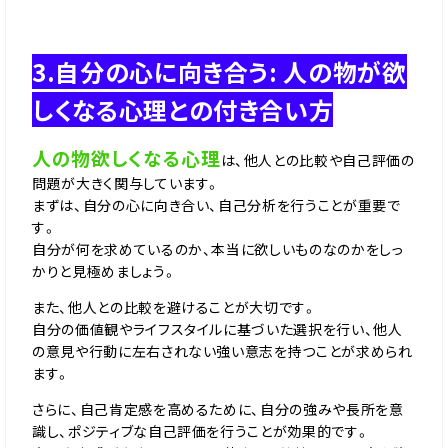
3.自分の心に向き合う: 人の物が欲
しくなる心理との付き合い方
人の物欲しくなる心理
は、他人との比較や自己評価の
問題が大きく関与しています。
まずは、自分の心に向き合い、自己分析を行うことが重要で
す。
自分が何を求めているのか、本当に欲しいものなのかをしっ
かりと見極めましょう。
また、他人との比較を避けることが大切です。
自分の価値観やライフスタイルに基づいた選択を行い、他人
の意見や行動に左右されない強い意志を持つことが求められ
ます。
さらに、自己肯定感を高めるために、自分の強みや長所を意
識し、ポジティブな自己評価を行うことが効果的です。