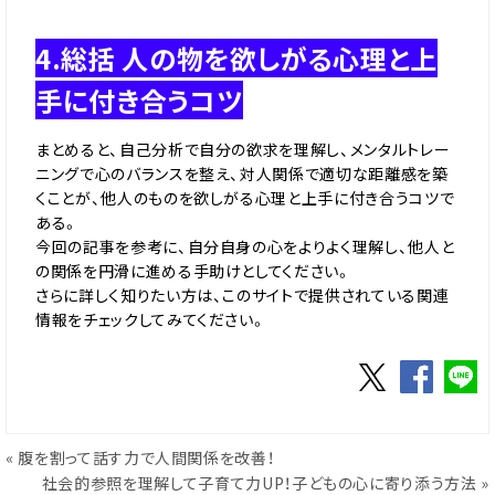
4.総括 人の物を欲しがる心理と上
手に付き合うコツ
まとめると、自己分析で自分の欲求を理解し、メンタルトレー
ニングで心のバランスを整え、対人関係で適切な距離感を築
くことが、他人のものを欲しがる心理と上手に付き合うコツで
ある。
今回の記事を参考に、自分自身の心をよりよく理解し、他人と
の関係を円滑に進める手助けとしてください。
さらに詳しく知りたい方は、このサイトで提供されている関連
情報をチェックしてみてください。
«
腹を割って話す力で人間関係を改善！
社会的参照を理解して子育て力UP！子どもの心に寄り添う方法
»