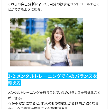
これらの自己分析によって、自分の欲求をコントロールするこ
とができるようになる。
3-2.メンタルトレーニングで心のバランスを
整える
メンタルトレーニングを行うことで、心のバランスを整えること
ができる。
心が不安定になると、他人のものを欲しがる傾向が強くなる
ため、心の安定を図ることが重要である。