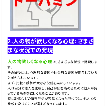
2.人の物が欲しくなる心理: さまざ
まな状況での発現
人の物欲しくなる心理
は、さまざまな状況で発現しま
す。
その背後には、心理的な要因や社会的な要因が関与している
と考えられています。
まず、比較と競争が大きな役割を果たしています。
人は自分と他人を比較し、自己評価を高めるために他人が持
っているものを欲しくなることがあります。
特にSNSなどの情報発信が容易となった現代では、他人との
比較を避けることが難しくなっています。