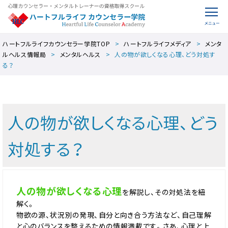
ハートフルライフカウンセラー学院TOP
ハートフルライフメディア
メンタ
ルヘルス情報局
メンタルヘルス
人の物が欲しくなる心理、どう対処す
る？
人の物が欲しくなる心理、どう
対処する？
人の物が欲しくなる心理
を解説し、その対処法を紐
解く。
物欲の源、状況別の発現、自分と向き合う方法など、自己理解
と心のバランスを整えるための情報満載です。さあ、心理と上