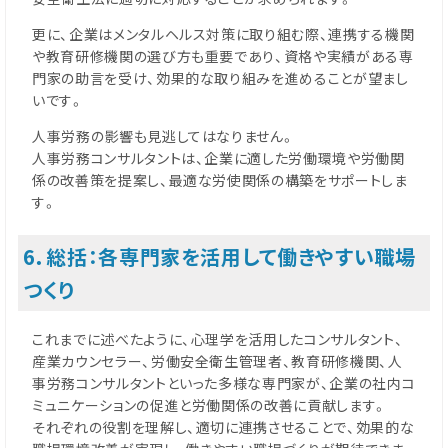
更に、企業はメンタルヘルス対策に取り組む際、連携する機関
や教育研修機関の選び方も重要であり、資格や実績がある専
門家の助言を受け、効果的な取り組みを進めることが望まし
いです。
人事労務の影響も見逃してはなりません。
人事労務コンサルタントは、企業に適した労働環境や労働関
係の改善策を提案し、最適な労使関係の構築をサポートしま
す。
6．総括：各専門家を活用して働きやすい職場
つくり
これまでに述べたように、心理学を活用したコンサルタント、
産業カウンセラー、労働安全衛生管理者、教育研修機関、人
事労務コンサルタントといった多様な専門家が、企業の社内コ
ミュニケーションの促進と労働関係の改善に貢献します。
それぞれの役割を理解し、適切に連携させることで、効果的な