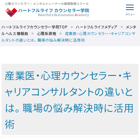
ハートフルライフカウンセラー学院TOP
ハートフルライフメディア
メンタ
ルヘルス情報局
心理系資格
産業医・心理カウンセラー・キャリアコンサ
ルタントの違いとは。職場の悩み解決時に活用術
産業医・心理カウンセラー・キ
ャリアコンサルタントの違いと
は。職場の悩み解決時に活用
術