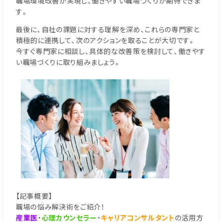
職場環境改善が実現し、働きやすい職場づくりが期待できま
す。
最後に、自社の課題に対する理解を深め、これらの専門家と
積極的に連携して、次のアクションを取ることが大切です。
今すぐ専門家に相談し、具体的な改善策を検討して、働きやす
い職場づくりに取り組みましょう。
【記事概要】
職場の悩み解決術をご紹介！
産業医
・
心理カウンセラー
・
キャリアコンサルタント
の活用方