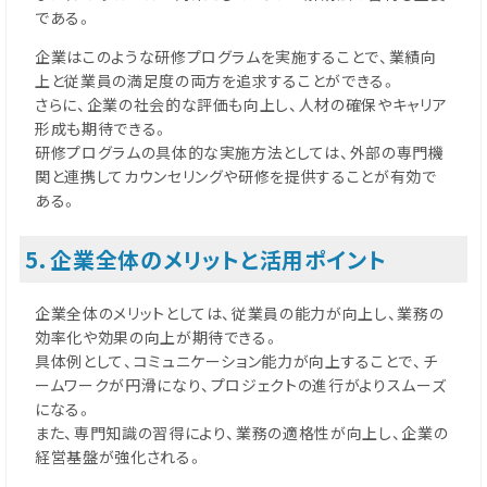
である。
企業はこのような研修プログラムを実施することで、業績向
上と従業員の満足度の両方を追求することができる。
さらに、企業の社会的な評価も向上し、人材の確保やキャリア
形成も期待できる。
研修プログラムの具体的な実施方法としては、外部の専門機
関と連携してカウンセリングや研修を提供することが有効で
ある。
5．企業全体のメリットと活用ポイント
企業全体のメリットとしては、従業員の能力が向上し、業務の
効率化や効果の向上が期待できる。
具体例として、コミュニケーション能力が向上することで、チ
ームワークが円滑になり、プロジェクトの進行がよりスムーズ
になる。
また、専門知識の習得により、業務の適格性が向上し、企業の
経営基盤が強化される。