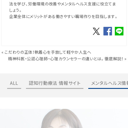
法を学び、労働環境の改善やメンタルヘルス支援に役立てま
しょう。
企業全体にメリットがある働きやすい職場作りを目指します。
«
こだわりの正体！執着心を手放して軽やか人生へ
精神科医・公認心理師・心理カウンセラーの違いとは。徹底解説！
»
ALL
認知行動療法 情報サイト
メンタルヘルス情