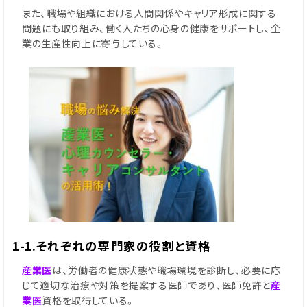
また、職場や組織における人間関係やキャリア形成に関する
問題にも取り組み、働く人たちの心身の健康をサポートし、企
業の生産性向上に寄与している。
1-1.それぞれの専門家の役割と資格
産業医
は、労働者の健康状態や職場環境を診断し、必要に応
じて適切な治療や対策を提案する医師であり、医師免許と
産
業医
資格を取得している。