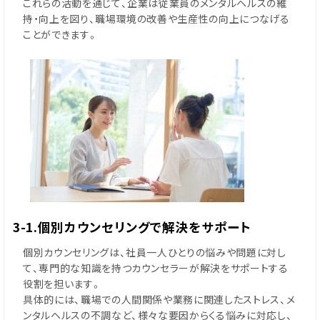
これらの活動を通じて、企業は従業員のメンタルヘルスの維
持・向上を図り、職場環境の改善や生産性の向上につなげる
ことができます。
3-1.個別カウンセリングで解決をサポート
個別カウンセリングは、社員一人ひとりの悩みや問題に対し
て、専門的な知識を持つカウンセラーが解決をサポートする
役割を担います。
具体的には、職場での人間関係や業務に関連したストレス、メ
ンタルヘルスの不調など、様々な要因からくる悩みに対応し、