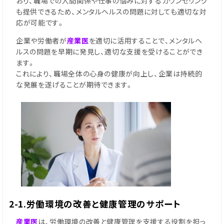
おり、職場での人間関係や仕事の悩みに対するカウンセリング
も提供できるため、メンタルヘルスの問題に対しても適切な対
応が可能です。
企業や労働者が
産業医
を適切に活用することで、メンタルヘ
ルスの問題を早期に発見し、適切な支援を受けることができ
ます。
これにより、職場全体の心身の健康が向上し、企業は持続的
な発展を遂げることが期待できます。
2-1.労働環境の改善と健康管理のサポート
産業医
は、労働環境の改善と健康管理を支援する役割を担っ