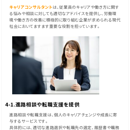
キャリアコンサルタント
は、従業員のキャリアや働き方に関す
る悩みや相談に対しても適切なアドバイスを提供し、労働環
境や働き方の改善に積極的に取り組む企業が求められる現代
社会においてますます重要な役割を担っています。
4-1.進路相談や転職支援を提供
進路相談や転職支援は、個人のキャリアチェンジや成長に寄
与するサービスです。
具体的には、適切な進路選択や転職先の選定、履歴書や職務