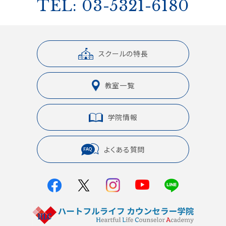
TEL: 03-5321-6180
スクールの特長
教室一覧
学院情報
よくある質問