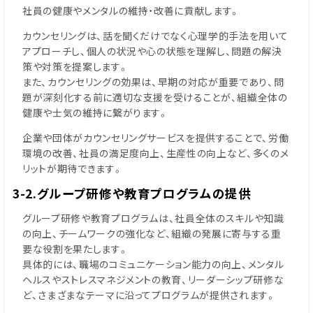
社員の健康やメンタルの維持・改善に貢献します。
カウンセリングは、話を聞くだけでなく心理学的手法を用いて
アプローチし、個人の状況や心の状態を理解し、問題の解決
策や対策を提案します。
また、カウンセリングの効果は、早期の対応が重要であり、問
題が深刻化する前に適切な支援を受けることが、組織全体の
健康や士気の維持に繋がります。
企業や団体がカウンセリングサービスを提供することで、労働
環境の改善、社員の満足度向上、生産性の向上など、多くのメ
リットが期待できます。
3-2.グループ研修や教育プログラムの提供
グループ研修や教育プログラムは、社員全体のスキルや知識
の向上、チームワークの強化など、組織の発展に寄与する重
要な役割を果たします。
具体的には、職場のコミュニケーション能力の向上、メンタル
ヘルスやストレスマネジメントの教育、リーダーシップ研修な
ど、さまざまなテーマに沿ってプログラムが提供されます。