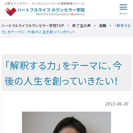
ハートフルライフカウンセラー学院TOP
修了生の声
就職
「解釈する
力」をテーマに、今後の人生を創っていきたい！
「解釈する力」をテーマに、今
後の人生を創っていきたい！
2013.06.20