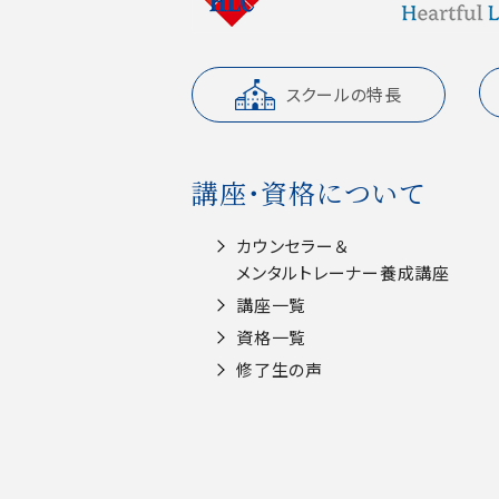
スクールの特長
講座・資格について
カウンセラー＆
メンタルトレーナー養成講座
講座一覧
資格一覧
修了生の声