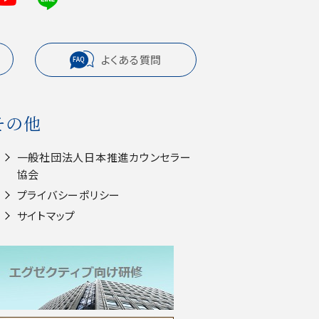
よくある質問
その他
一般社団法人⽇本推進カウンセラー
協会
プライバシーポリシー
サイトマップ