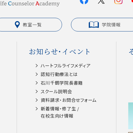
教室一覧
学院情報
お知らせ・イベント
ハートフルライフメディア
認知⾏動療法とは
⽯川千鶴学院⻑書籍
スクール説明会
資料請求・お問合せフォーム
新着情報・修了生 /
在校⽣向け情報