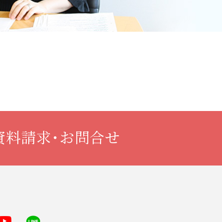
資料請求・お問合せ