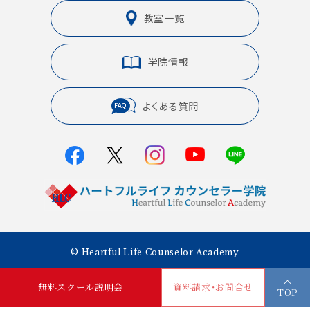
教室一覧
学院情報
よくある質問
© Heartful Life Counselor Academy
無料スクール説明会
資料請求・お問合せ
TOP