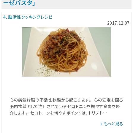
ーゼパスタ」
4．脳活性クッキングレシピ
2017.12.07
心の病気は脳の不活性状態から起こります。 心の安定を図る
脳内物質として注目されているセロトニンを増やす食事を紹
介します。 セロトニンを増やすポイントは、トリプト…
» もっと見る