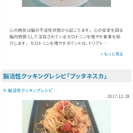
心の病気は脳の不活性状態から起こります。 心の安定を図る
脳内物質として注目されているセロトニンを増やす食事を紹
介します。 セロトニンを増やすポイントは、トリプト…
» もっと見る
脳活性クッキングレシピ「プッタネスカ」
4．脳活性クッキングレシピ
2017.12.28