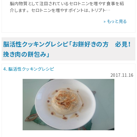
脳内物質として注目されているセロトニンを増やす食事を紹
介します。 セロトニンを増やすポイントは、トリプト…
» もっと見る
脳活性クッキングレシピ「お餅好きの方 必見！
挽き肉の餅包み」
4．脳活性クッキングレシピ
2017.11.16