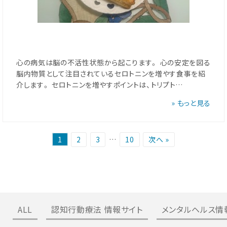
心の病気は脳の不活性状態から起こります。 心の安定を図る
脳内物質として注目されているセロトニンを増やす食事を紹
介します。 セロトニンを増やすポイントは、トリプト…
» もっと見る
1
2
3
…
10
次へ »
ALL
認知行動療法 情報サイト
メンタルヘルス情