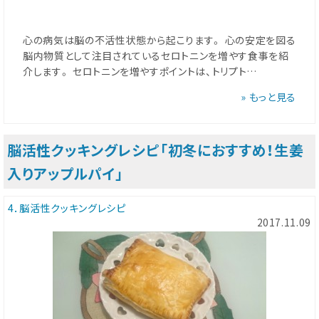
心の病気は脳の不活性状態から起こります。 心の安定を図る
脳内物質として注目されているセロトニンを増やす食事を紹
介します。 セロトニンを増やすポイントは、トリプト…
» もっと見る
脳活性クッキングレシピ「初冬におすすめ！生姜
入りアップルパイ」
4．脳活性クッキングレシピ
2017.11.09