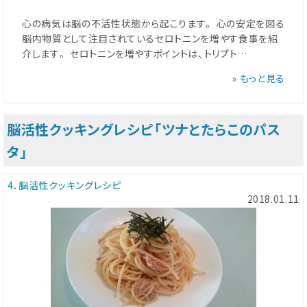
心の病気は脳の不活性状態から起こります。 心の安定を図る
脳内物質として注目されているセロトニンを増やす食事を紹
介します。 セロトニンを増やすポイントは、トリプト…
» もっと見る
脳活性クッキングレシピ「ツナとたらこのパス
タ」
4．脳活性クッキングレシピ
2018.01.11