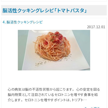
脳活性クッキングレシピ「トマトパスタ」
4．脳活性クッキングレシピ
2017.12.01
心の病気は脳の不活性状態から起こります。 心の安定を図る
脳内物質として注目されているセロトニンを増やす食事を紹
介します。 セロトニンを増やすポイントは、トリプト…