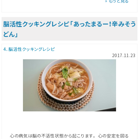
» もっと見る
脳活性クッキングレシピ「あったまるー！辛みそう
どん」
4．脳活性クッキングレシピ
2017.11.23
心の病気は脳の不活性状態から起こります。 心の安定を図る