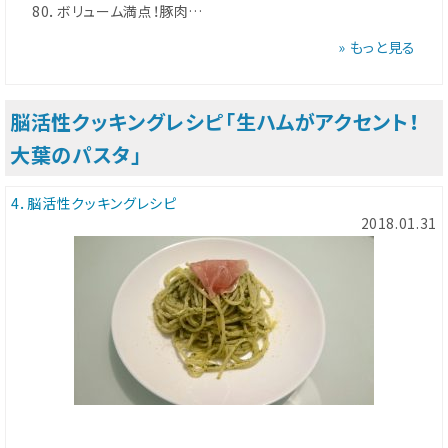
80．ボリューム満点！豚肉…
» もっと見る
脳活性クッキングレシピ「生ハムがアクセント！
大葉のパスタ」
4．脳活性クッキングレシピ
2018.01.31