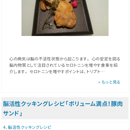
心の病気は脳の不活性状態から起こります。 心の安定を図る
脳内物質として注目されているセロトニンを増やす食事を紹
介します。 セロトニンを増やすポイントは、トリプト…
» もっと見る
脳活性クッキングレシピ「ボリューム満点！豚肉
サンド」
4．脳活性クッキングレシピ