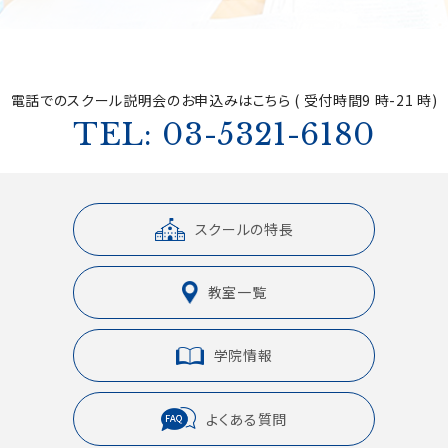
電話でのスクール説明会の
お申込みはこちら ( 受付時間9 時-21 時)
TEL: 03-5321-6180
スクールの特長
教室一覧
学院情報
よくある質問