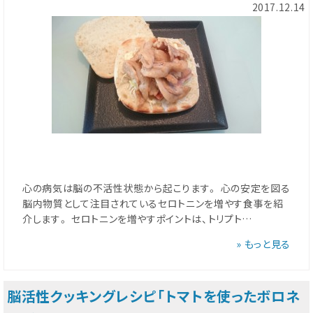
2017.12.14
心の病気は脳の不活性状態から起こります。 心の安定を図る
脳内物質として注目されているセロトニンを増やす食事を紹
介します。 セロトニンを増やすポイントは、トリプト…
» もっと見る
脳活性クッキングレシピ「トマトを使ったボロネ