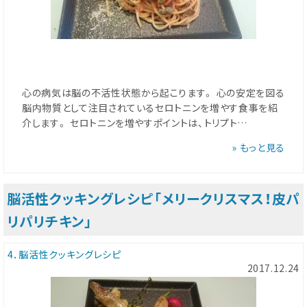
心の病気は脳の不活性状態から起こります。 心の安定を図る
脳内物質として注目されているセロトニンを増やす食事を紹
介します。 セロトニンを増やすポイントは、トリプト…
» もっと見る
脳活性クッキングレシピ「メリークリスマス！皮パ
リパリチキン」
4．脳活性クッキングレシピ
2017.12.24