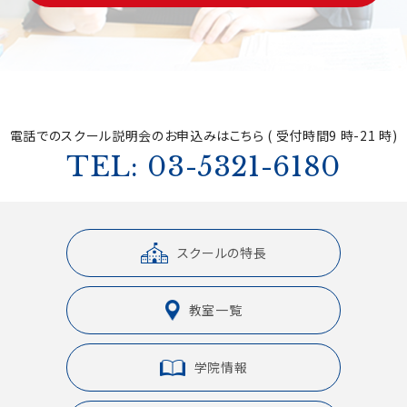
電話でのスクール説明会の
お申込みはこちら ( 受付時間9 時-21 時)
TEL: 03-5321-6180
スクールの特長
教室一覧
学院情報