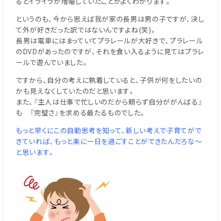
るとイライラが増幅していたことがよくわかります。
というのも、今から思えば我が家の長男は男の子ですが、決し
て外が好きだった訳ではないんですよね(笑)。
長男は電車にはまっていてプラレールが大好きで、プラレール
のDVDがあったのですが、それを食い入るように見てはプラレ
ールで遊んでいました。
ですから、自分の考えに執着していると、子供が何をしたいの
かも見えなくしていたのだと思います。
また、『主人は仕事で忙しいのだから頼らず自分ががんばる』
も 『完璧さ』を求める最たるものでした。
もっと早くにこの自動思考を知って、新しい考えで子育てがで
きていれば、もっと楽に一日を過ごすことができたんだろな～
と思います。