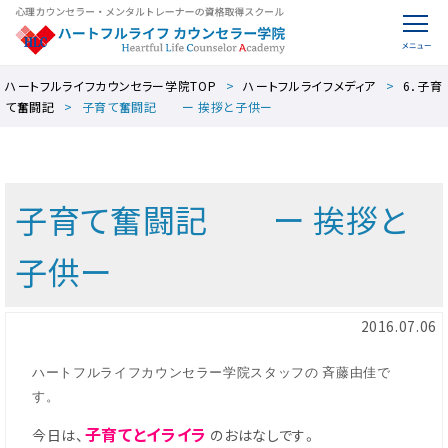
ハートフルライフカウンセラー学院TOP
ハートフルライフメディア
6．子育
て奮闘記
子育て奮闘記 ー 挨拶と子供ー
子育て奮闘記 ー 挨拶と
子供ー
2016.07.06
ハートフルライフカウンセラー学院スタッフの 斉藤由佳で
す。
子育てとイライラ
今日は、
のおはなしです。