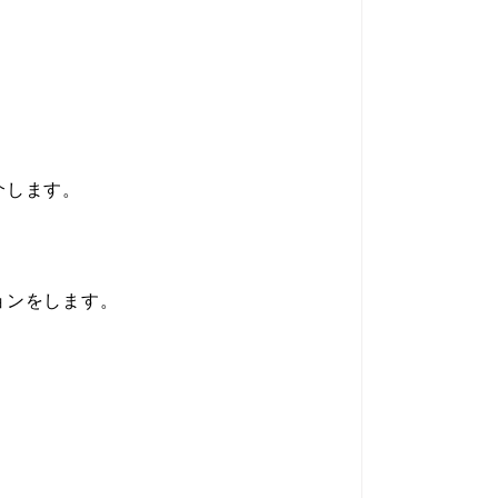
介します。
ョンをします。