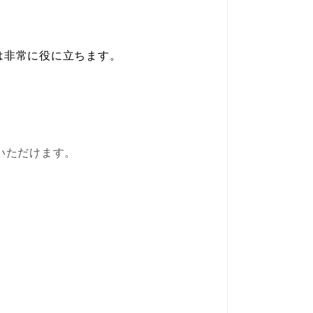
は非常に役に立ちます。
いただけます。