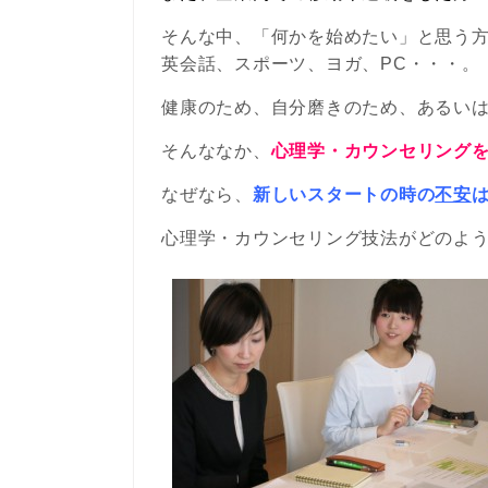
そんな中、「何かを始めたい」と思う
英会話、スポーツ、ヨガ、PC・・・。
健康のため、自分磨きのため、あるい
そんななか、
心理学・カウンセリング
なぜなら、
新しいスタートの時の
不安
心理学・カウンセリング技法がどのよ