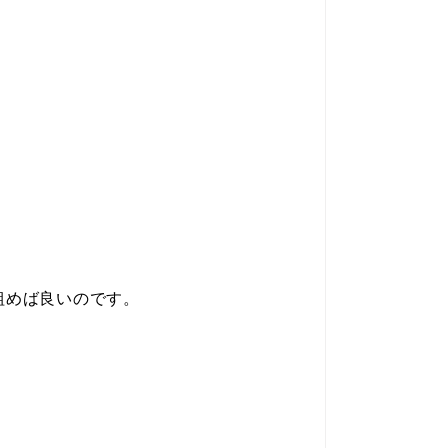
組めば良いのです。