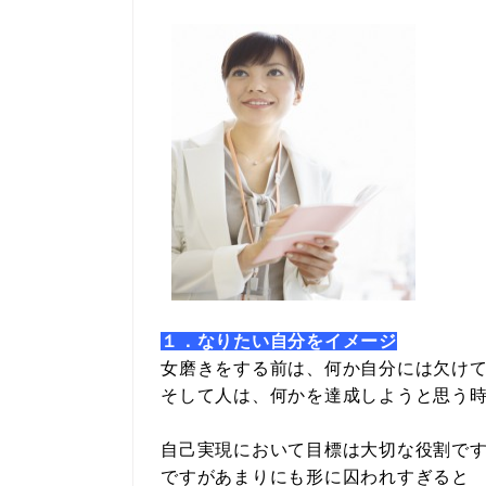
１．なりたい自分をイメージ
女磨きをする前は、何か自分には欠け
そして人は、何かを達成しようと思う
自己実現において目標は大切な役割で
ですがあまりにも形に囚われすぎると 