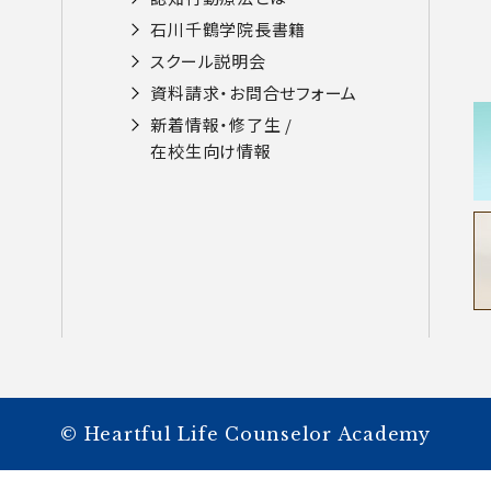
⽯川千鶴学院⻑書籍
スクール説明会
資料請求・お問合せフォーム
新着情報・修了生 /
在校⽣向け情報
© Heartful Life Counselor Academy