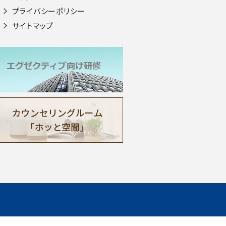
プライバシーポリシー
サイトマップ