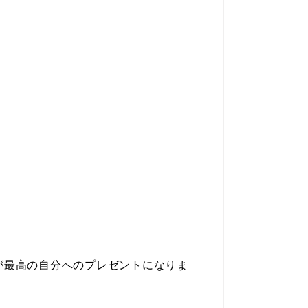
が最高の自分へのプレゼントになりま