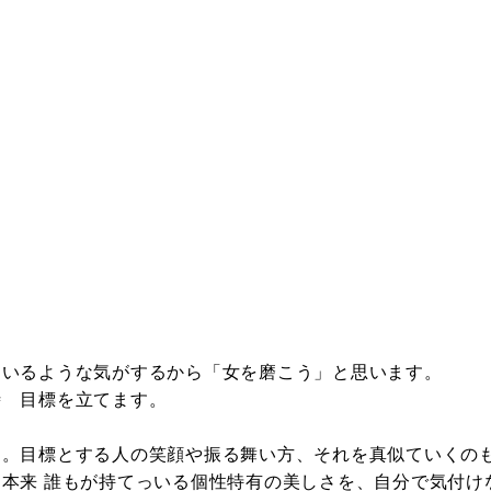
ているような気がするから「女を磨こう」と思います。
時 目標を立てます。
す。目標とする人の笑顔や振る舞い方、それを真似ていくの
本来 誰もが持てっいる個性特有の美しさを、自分で気付け