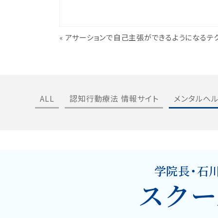
«
アサーションで自己主張ができるようになるテ
ALL
認知行動療法 情報サイト
メンタルヘ
学院長・石
スクー