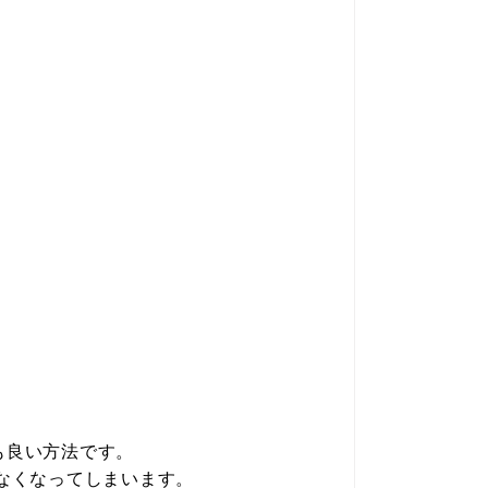
も良い方法です。
なくなってしまいます。