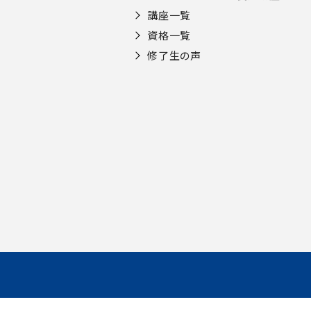
講座一覧
資格一覧
修了生の声