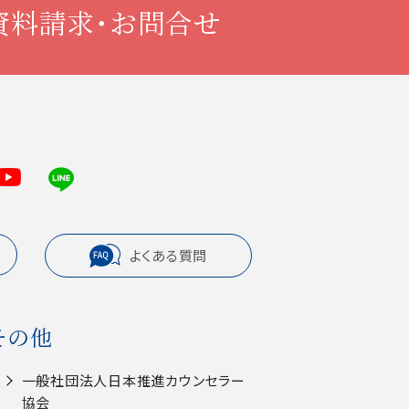
資料請求・お問合せ
よくある質問
その他
一般社団法人⽇本推進カウンセラー
協会