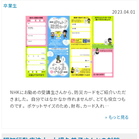
卒業生
2023.04.01
NHKにお勤めの受講生さんから、防災カードをご紹介いただ
きました。 自分ではなかなか作れませんが、とても役立つも
のです。 ポケットサイズのため、財布、カード入れ…
» もっと見る