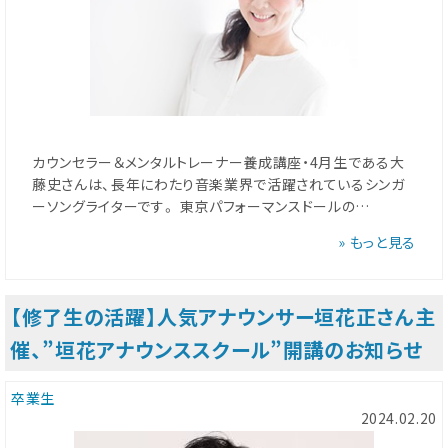
カウンセラー＆メンタルトレーナー養成講座・4月生である大
藤史さんは、長年にわたり音楽業界で活躍されているシンガ
ーソングライターです。 東京パフォーマンスドールの…
» もっと見る
【修了生の活躍】人気アナウンサー垣花正さん主
催、”垣花アナウンススクール”開講のお知らせ
卒業生
2024.02.20