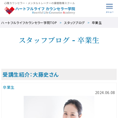
ハートフルライフカウンセラー学院TOP
スタッフブログ
卒業生
スタッフブログ - 卒業生
受講生紹介：大藤史さん
卒業生
2024.06.08