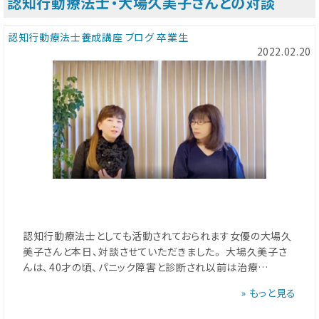
認知行動療法士・大場久美子さんとの対談
認知行動療法士養成講座
ブログ
卒業生
2022.02.20
認知行動療法士としても活動されておられます女優の大場久
美子さんと本日、対談させていただきました。 大場久美子さ
んは、40才の頃、パニック障害と診断され以前は治療…
» もっと見る