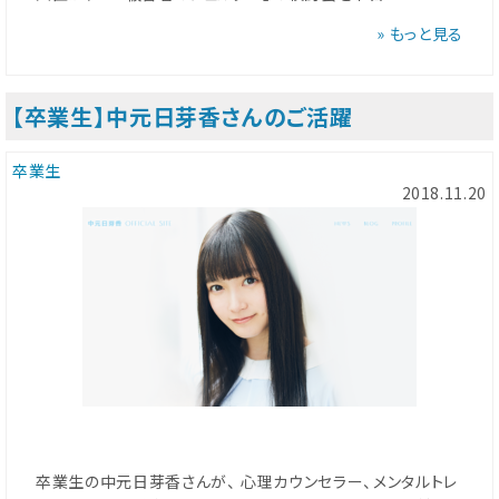
» もっと見る
【卒業生】中元日芽香さんのご活躍
卒業生
2018.11.20
卒業生の中元日芽香さんが、 心理カウンセラー、メンタルトレ