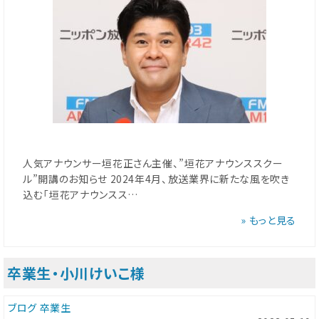
人気アナウンサー垣花正さん主催、”垣花アナウンススクー
ル”開講のお知らせ 2024年4月、放送業界に新たな風を吹き
込む「垣花アナウンスス…
» もっと見る
卒業生・小川けいこ様
ブログ
卒業生