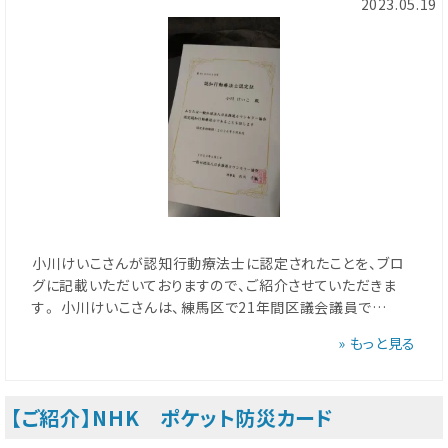
2023.05.19
小川けいこさんが認知行動療法士に認定されたことを、ブロ
グに記載いただいておりますので、ご紹介させていただきま
す。 小川けいこさんは、練馬区で21年間区議会議員で…
» もっと見る
【ご紹介】NHK ポケット防災カード