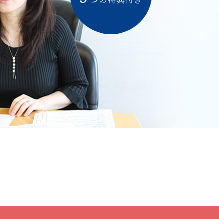
の特典付き