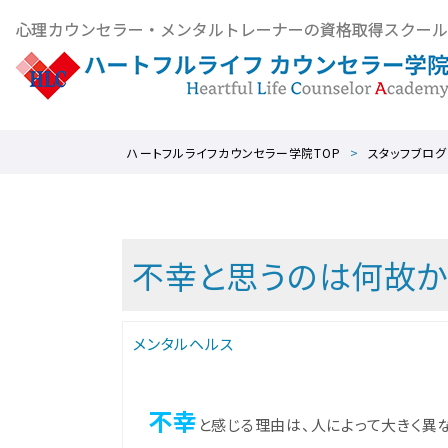
ハートフルライフカウンセラー学院TOP
スタッフブログ
不幸と思うのは何故か
メンタルヘルス
不幸
と感じる理由は、人によって大きく異