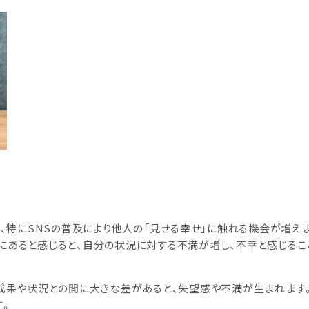
く、特にSNSの普及により他人の「見せる幸せ」に触れる機会が増え
にあると感じると、自分の状況に対する不満が増し、不幸と感じるこ
の成果や状況との間に大きな差があると、失望感や不満が生まれます
す。