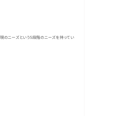
実現のニーズという5段階のニーズを持ってい