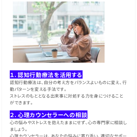
１. 認知行動療法を活用する
認知行動療法は、自分の考え方をバランスよいものに変え、行
動パターンを変える手法です。
ストレスのもととなる出来事に対処する力を身につけること
ができます。
２. 心理カウンセラーへの相談
心の悩みやストレスを抱えたままにせず、心の専門家に相談し
ましょう。
心理カウンセラーは、あなたの悩みに寄り添い、適切なサポー