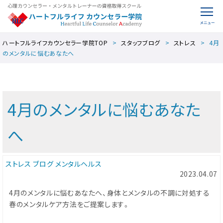
ハートフルライフカウンセラー学院TOP
スタッフブログ
ストレス
4月
のメンタルに悩むあなたへ
4月のメンタルに悩むあなた
へ
ストレス
ブログ
メンタルヘルス
2023.04.07
4月のメンタルに悩むあなたへ、身体とメンタルの不調に対処する
春のメンタルケア方法をご提案します。